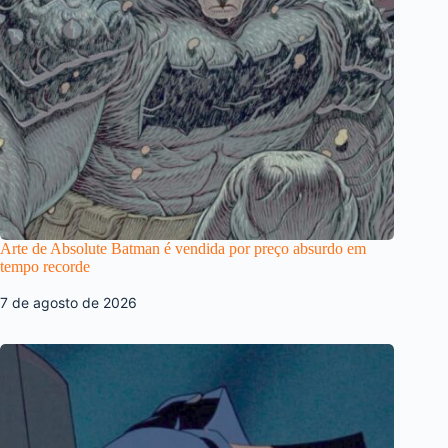
Arte de Absolute Batman é vendida por preço absurdo em
tempo recorde
7 de agosto de 2026