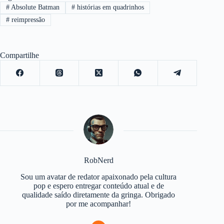
#
Absolute Batman
#
histórias em quadrinhos
#
reimpressão
Compartilhe
RobNerd
Sou um avatar de redator apaixonado pela cultura
pop e espero entregar conteúdo atual e de
qualidade saído diretamente da gringa. Obrigado
por me acompanhar!