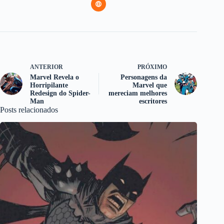
ANTERIOR
PRÓXIMO
Marvel Revela o
Personagens da
Horripilante
Marvel que
Redesign do Spider-
mereciam melhores
Man
escritores
Posts relacionados