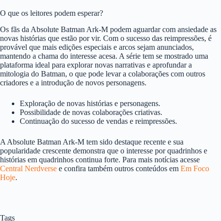
O que os leitores podem esperar?
Os fãs da Absolute Batman Ark-M podem aguardar com ansiedade as
novas histórias que estão por vir. Com o sucesso das reimpressões, é
provável que mais edições especiais e arcos sejam anunciados,
mantendo a chama do interesse acesa. A série tem se mostrado uma
plataforma ideal para explorar novas narrativas e aprofundar a
mitologia do Batman, o que pode levar a colaborações com outros
criadores e a introdução de novos personagens.
Exploração de novas histórias e personagens.
Possibilidade de novas colaborações criativas.
Continuação do sucesso de vendas e reimpressões.
A Absolute Batman Ark-M tem sido destaque recente e sua
popularidade crescente demonstra que o interesse por quadrinhos e
histórias em quadrinhos continua forte. Para mais notícias acesse
Central Nerdverse
e confira também outros conteúdos em
Em Foco
Hoje
.
Tags