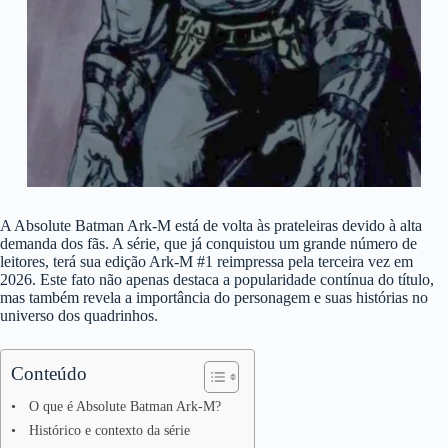
A Absolute Batman Ark-M está de volta às prateleiras devido à alta
demanda dos fãs. A série, que já conquistou um grande número de
leitores, terá sua edição Ark-M #1 reimpressa pela terceira vez em
2026. Este fato não apenas destaca a popularidade contínua do título,
mas também revela a importância do personagem e suas histórias no
universo dos quadrinhos.
Conteúdo
O que é Absolute Batman Ark-M?
Histórico e contexto da série