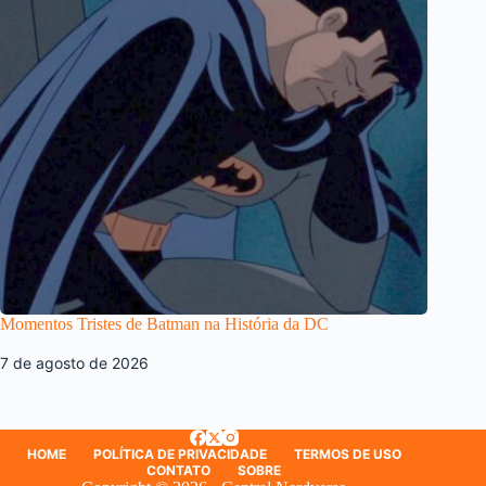
Momentos Tristes de Batman na História da DC
7 de agosto de 2026
HOME
POLÍTICA DE PRIVACIDADE
TERMOS DE USO
CONTATO
SOBRE