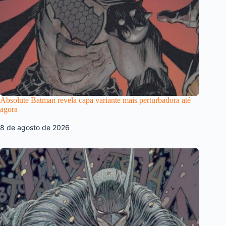
Absolute Batman revela capa variante mais perturbadora até
agora
8 de agosto de 2026