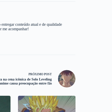
 entregar conteúdo atual e de qualidade
por me acompanhar!
PRÓXIMO
POST
a na cena icônica de Solo Leveling
anime causa preocupação entre fãs