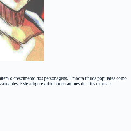
mitem o crescimento dos personagens. Embora títulos populares como
ionantes. Este artigo explora cinco animes de artes marciais