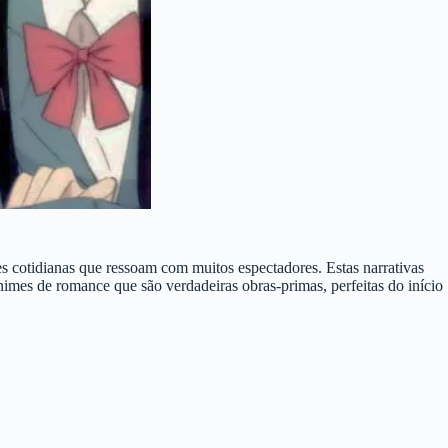
 cotidianas que ressoam com muitos espectadores. Estas narrativas
nimes de romance que são verdadeiras obras-primas, perfeitas do início