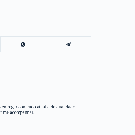
 entregar conteúdo atual e de qualidade
por me acompanhar!