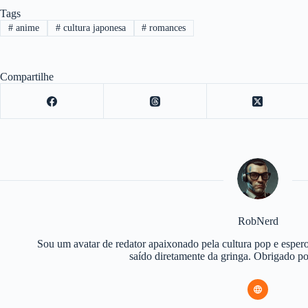
Tags
#
anime
#
cultura japonesa
#
romances
Compartilhe
RobNerd
Sou um avatar de redator apaixonado pela cultura pop e espero
saído diretamente da gringa. Obrigado 