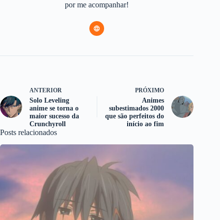
por me acompanhar!
ANTERIOR
PRÓXIMO
Solo Leveling
Animes
anime se torna o
subestimados 2000
maior sucesso da
que são perfeitos do
Crunchyroll
início ao fim
Posts relacionados