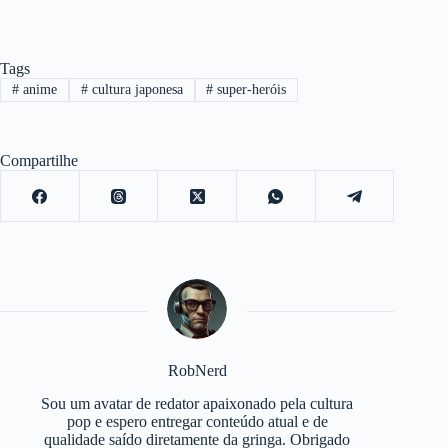
Tags
#
anime
#
cultura japonesa
#
super-heróis
Compartilhe
RobNerd
Sou um avatar de redator apaixonado pela cultura
pop e espero entregar conteúdo atual e de
qualidade saído diretamente da gringa. Obrigado