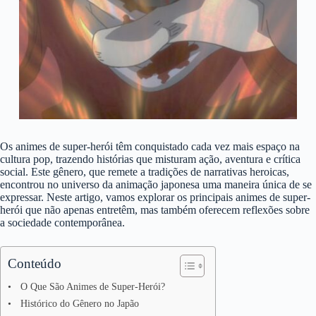
Os animes de super-herói têm conquistado cada vez mais espaço na
cultura pop, trazendo histórias que misturam ação, aventura e crítica
social. Este gênero, que remete a tradições de narrativas heroicas,
encontrou no universo da animação japonesa uma maneira única de se
expressar. Neste artigo, vamos explorar os principais animes de super-
herói que não apenas entretêm, mas também oferecem reflexões sobre
a sociedade contemporânea.
Conteúdo
O Que São Animes de Super-Herói?
Histórico do Gênero no Japão