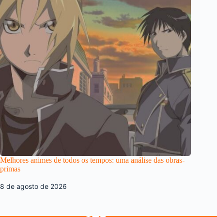
Melhores animes de todos os tempos: uma análise das obras-
primas
8 de agosto de 2026