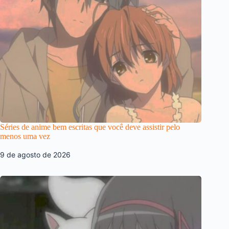
Séries de anime bem escritas que você deve assistir pelo
menos uma vez
9 de agosto de 2026