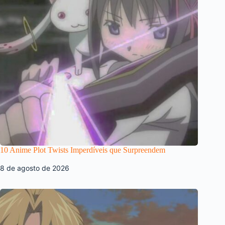
10 Anime Plot Twists Imperdíveis que Surpreendem
8 de agosto de 2026