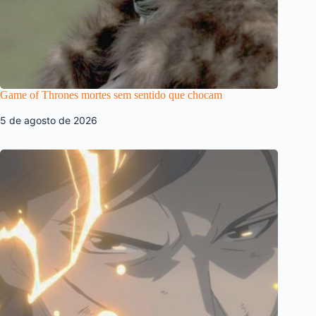
Game of Thrones mortes sem sentido que chocam
5 de agosto de 2026