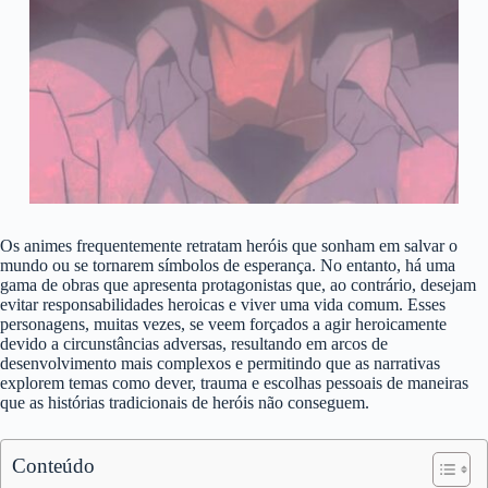
Os animes frequentemente retratam heróis que sonham em salvar o
mundo ou se tornarem símbolos de esperança. No entanto, há uma
gama de obras que apresenta protagonistas que, ao contrário, desejam
evitar responsabilidades heroicas e viver uma vida comum. Esses
personagens, muitas vezes, se veem forçados a agir heroicamente
devido a circunstâncias adversas, resultando em arcos de
desenvolvimento mais complexos e permitindo que as narrativas
explorem temas como dever, trauma e escolhas pessoais de maneiras
que as histórias tradicionais de heróis não conseguem.
Conteúdo