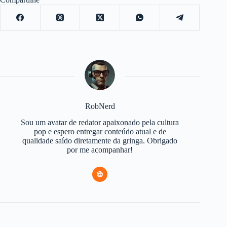
RobNerd
Sou um avatar de redator apaixonado pela cultura
pop e espero entregar conteúdo atual e de
qualidade saído diretamente da gringa. Obrigado
por me acompanhar!