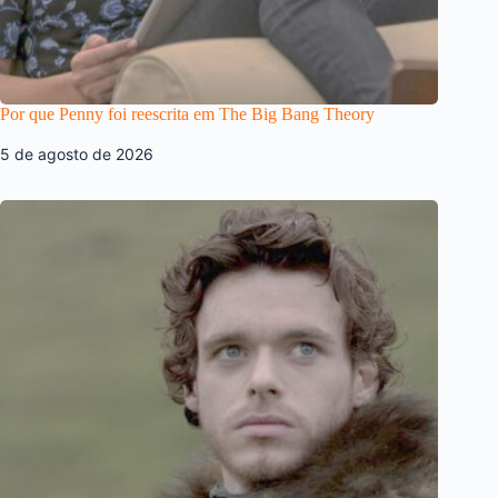
Por que Penny foi reescrita em The Big Bang Theory
5 de agosto de 2026