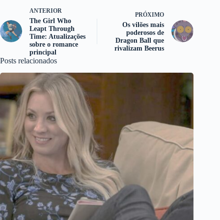
ANTERIOR
PRÓXIMO
The Girl Who
Os vilões mais
Leapt Through
poderosos de
Time: Atualizações
Dragon Ball que
sobre o romance
rivalizam Beerus
principal
Posts relacionados