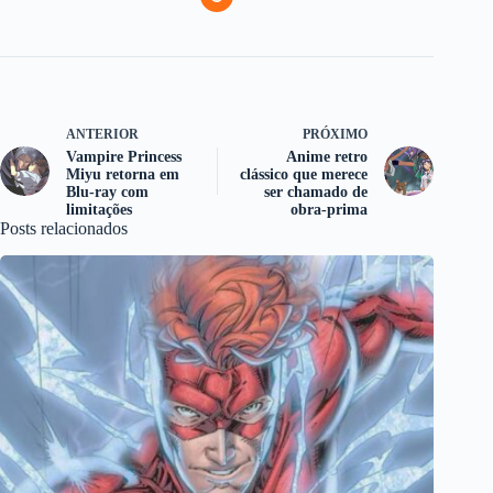
ANTERIOR
PRÓXIMO
Vampire Princess
Anime retro
Miyu retorna em
clássico que merece
Blu-ray com
ser chamado de
limitações
obra-prima
Posts relacionados