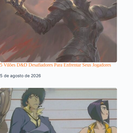
5 Vilões D&D Desafiadores Para Enfrentar Seus Jogadores
5 de agosto de 2026