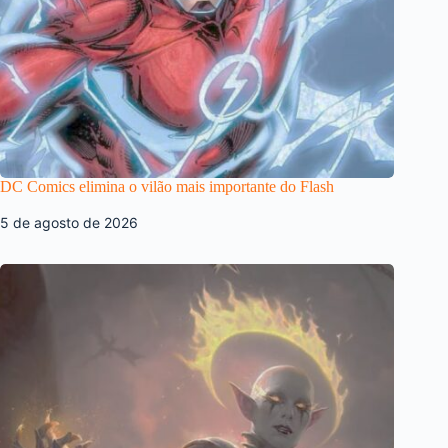
DC Comics elimina o vilão mais importante do Flash
5 de agosto de 2026