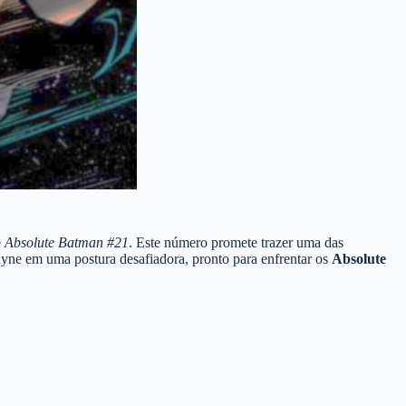
e
Absolute Batman #21
. Este número promete trazer uma das
yne em uma postura desafiadora, pronto para enfrentar os
Absolute