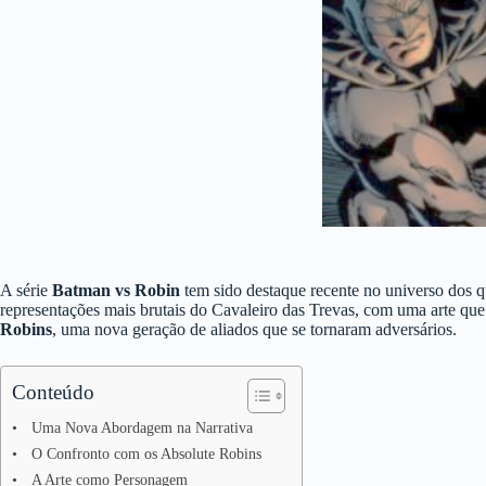
A série
Batman vs Robin
tem sido destaque recente no universo dos 
representações mais brutais do Cavaleiro das Trevas, com uma arte qu
Robins
, uma nova geração de aliados que se tornaram adversários.
Conteúdo
Uma Nova Abordagem na Narrativa
O Confronto com os Absolute Robins
A Arte como Personagem