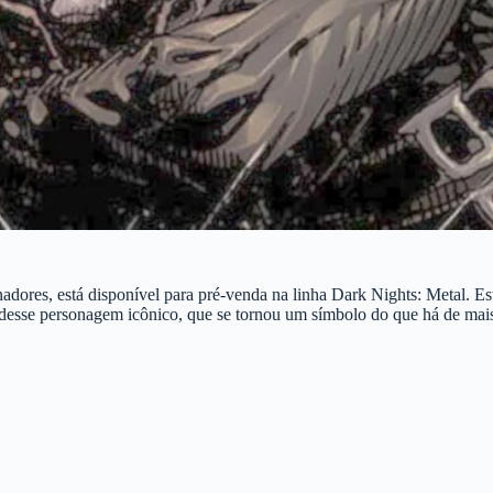
ores, está disponível para pré-venda na linha Dark Nights: Metal. Es
desse personagem icônico, que se tornou um símbolo do que há de ma