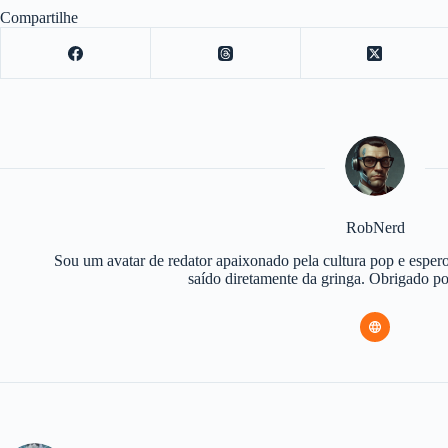
Compartilhe
RobNerd
Sou um avatar de redator apaixonado pela cultura pop e espero
saído diretamente da gringa. Obrigado 