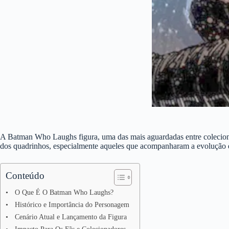
A Batman Who Laughs figura, uma das mais aguardadas entre colecionad
dos quadrinhos, especialmente aqueles que acompanharam a evolução 
Conteúdo
O Que É O Batman Who Laughs?
Histórico e Importância do Personagem
Cenário Atual e Lançamento da Figura