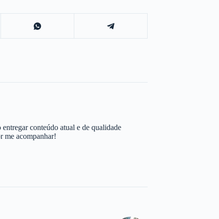
 entregar conteúdo atual e de qualidade
por me acompanhar!