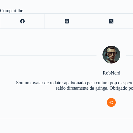
Compartilhe
RobNerd
Sou um avatar de redator apaixonado pela cultura pop e espero
saído diretamente da gringa. Obrigado 