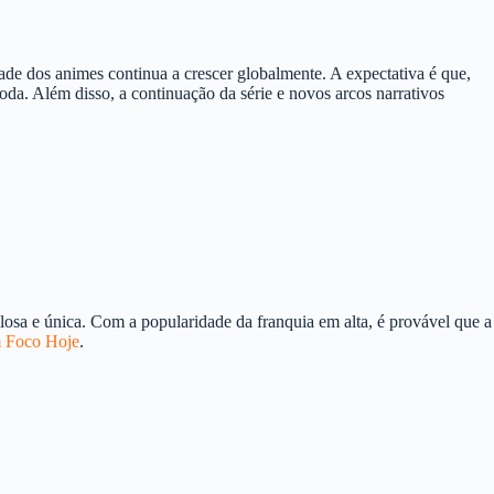
de dos animes continua a crescer globalmente. A expectativa é que,
a. Além disso, a continuação da série e novos arcos narrativos
losa e única. Com a popularidade da franquia em alta, é provável que a
 Foco Hoje
.