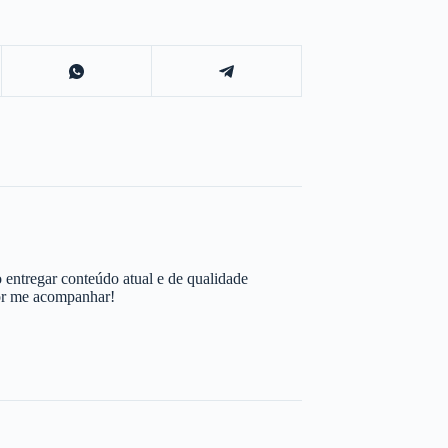
 entregar conteúdo atual e de qualidade
por me acompanhar!