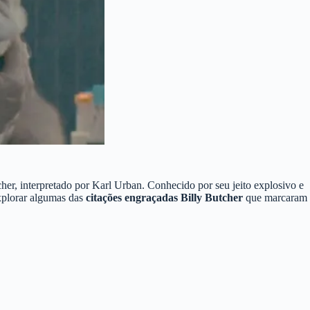
her, interpretado por Karl Urban. Conhecido por seu jeito explosivo e
explorar algumas das
citações engraçadas Billy Butcher
que marcaram