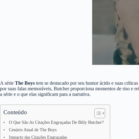
A série
The Boys
tem se destacado por seu humor ácido e suas críticas
por suas falas memoráveis, Butcher proporciona momentos de riso e re
a série e o que elas significam para a narrativa.
Conteúdo
O Que São As Citações Engraçadas De Billy Butcher?
Cenário Atual de The Boys
Impacto das Citações Engraçadas