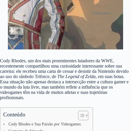
Cody Rhodes, um dos mais proeminentes lutadores da WWE,
recentemente compartilhou uma curiosidade interessante sobre sua
carreira: ele recebeu uma carta de cessar e desistir da Nintendo devido
ao uso do símbolo Triforce, de
The Legend of Zelda
, em suas botas.
Essa situação não apenas destaca a intersecção entre a cultura gamer e
o mundo da luta livre, mas também reflete a influência que os
videogames têm na vida de muitos atletas e suas trajetórias
profissionais.
Conteúdo
Cody Rhodes e Sua Paixão por Videogames