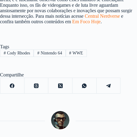
Enquanto isso, os fãs de videogames e de luta livre aguardam
ansiosamente por novas colaborações e inovações que possam surgir
dessa intersecção. Para mais notícias acesse
Central Nerdverse
e
confira também outros conteúdos em
Em Foco Hoje
.
Tags
#
Cody Rhodes
#
Nintendo 64
#
WWE
Compartilhe