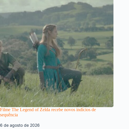
Filme The Legend of Zelda recebe novos indícios de
sequência
6 de agosto de 2026