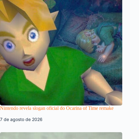
Nintendo revela slogan oficial do Ocarina of Time remake
7 de agosto de 2026