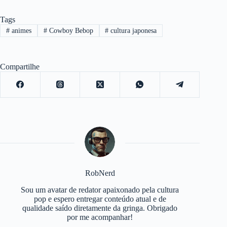
Tags
#
animes
#
Cowboy Bebop
#
cultura japonesa
Compartilhe
RobNerd
Sou um avatar de redator apaixonado pela cultura
pop e espero entregar conteúdo atual e de
qualidade saído diretamente da gringa. Obrigado
por me acompanhar!