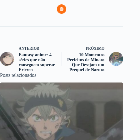
ANTERIOR
PRÓXIMO
Fantasy anime: 4
10 Momentos
séries que não
Perfeitos de Minato
conseguem superar
Que Desejam um
Frieren
Prequel de Naruto
Posts relacionados