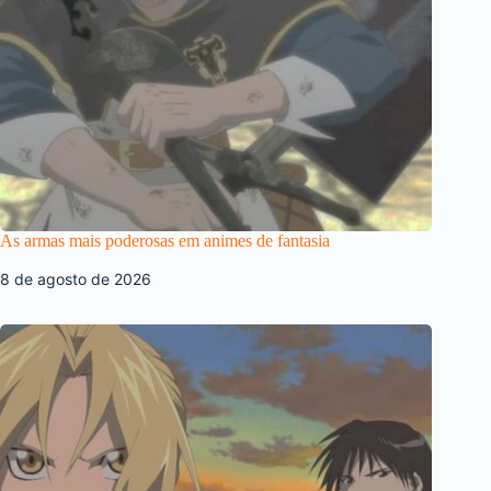
As armas mais poderosas em animes de fantasia
8 de agosto de 2026