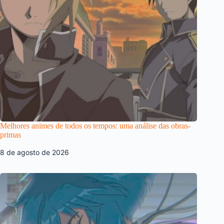
Melhores animes de todos os tempos: uma análise das obras-
primas
8 de agosto de 2026