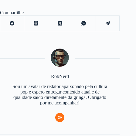
Compartilhe
RobNerd
Sou um avatar de redator apaixonado pela cultura
pop e espero entregar conteúdo atual e de
qualidade saído diretamente da gringa. Obrigado
por me acompanhar!