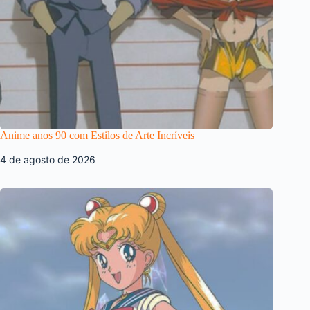
Anime anos 90 com Estilos de Arte Incríveis
4 de agosto de 2026