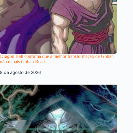
Dragon Ball confirma que a melhor transformação de Gohan
não é mais Gohan Beast
8 de agosto de 2026