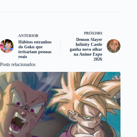
PRÓXIMO
ANTERIOR
Demon Slayer
Hábitos estranhos
Infinity Castle
do Goku que
ganha novo olhar
irritariam pessoas
na Anime Expo
reais
2026
Posts relacionados