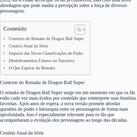
abordagem que pode mudar a percepção sobre a força de diversos
personagens.
Conteúdo
Contexto do Remake de Dragon Ball Super
Cenário Atual da Série
Impacto das Novas Classificações de Poder
Desdobramentos Futuros na Narrativa
O Que Esperar do Remake
Contexto do Remake de Dragon Ball Super
O remake de Dragon Ball Super surge em um momento em que os fãs
estão cada vez mais ávidos por conteúdo que reinterprete suas histórias
favoritas. Após anos de espera, a nova versão promete abordar
questões de poder e hierarquia entre os personagens de forma mais
aprofundada. Isso é especialmente relevante para os fãs que
acompanharam a evolução dos personagens ao longo das décadas.
Cenário Atual da Série