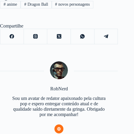
#
anime
#
Dragon Ball
#
novos personagens
Compartilhe
RobNerd
Sou um avatar de redator apaixonado pela cultura
pop e espero entregar conteúdo atual e de
qualidade saído diretamente da gringa. Obrigado
por me acompanhar!