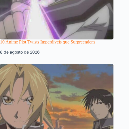
10 Anime Plot Twists Imperdíveis que Surpreendem
8 de agosto de 2026