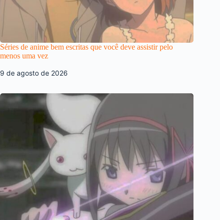
Séries de anime bem escritas que você deve assistir pelo
menos uma vez
9 de agosto de 2026