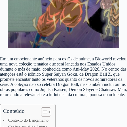
Em um emocionante anúncio para os fãs de anime, a Bioworld revelou
uma nova coleção temática que será lançada nos Estados Unidos
durante o mês de maio, conhecida como Ani-May 2026. No centro das
atenções está o icônico Super Saiyan Goku, de Dragon Ball Z, que
promete encantar tanto os veteranos quanto os novos admiradores da
série. A coleção não só celebra Dragon Ball, mas também inclui outras
obras populares como Jujutsu Kaisen, Demon Slayer e Chainsaw Man,
reforçando a relevância e a influência da cultura japonesa no ocidente.
Conteúdo
Contexto do Lançamento