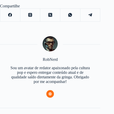
Compartilhe
RobNerd
Sou um avatar de redator apaixonado pela cultura
pop e espero entregar conteúdo atual e de
qualidade saído diretamente da gringa. Obrigado
por me acompanhar!