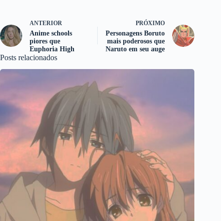
ANTERIOR
PRÓXIMO
Anime schools
Personagens Boruto
piores que
mais poderosos que
Euphoria High
Naruto em seu auge
Posts relacionados