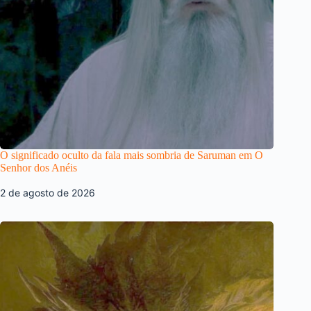
O significado oculto da fala mais sombria de Saruman em O
Senhor dos Anéis
2 de agosto de 2026