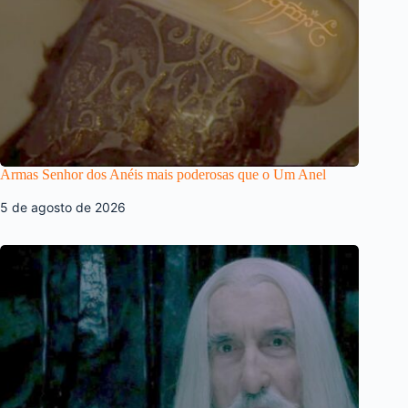
Armas Senhor dos Anéis mais poderosas que o Um Anel
5 de agosto de 2026