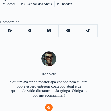
#
Éomer
#
O Senhor dos Anéis
#
Théoden
Compartilhe
RobNerd
Sou um avatar de redator apaixonado pela cultura
pop e espero entregar conteúdo atual e de
qualidade saído diretamente da gringa. Obrigado
por me acompanhar!