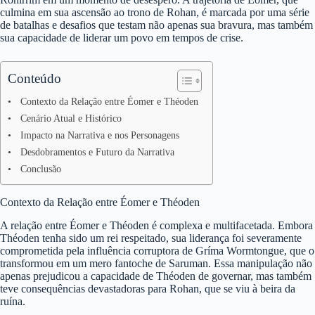
culmina em sua ascensão ao trono de Rohan, é marcada por uma série
de batalhas e desafios que testam não apenas sua bravura, mas também
sua capacidade de liderar um povo em tempos de crise.
Conteúdo
Contexto da Relação entre Éomer e Théoden
Cenário Atual e Histórico
Impacto na Narrativa e nos Personagens
Desdobramentos e Futuro da Narrativa
Conclusão
Contexto da Relação entre Éomer e Théoden
A relação entre Éomer e Théoden é complexa e multifacetada. Embora
Théoden tenha sido um rei respeitado, sua liderança foi severamente
comprometida pela influência corruptora de Gríma Wormtongue, que o
transformou em um mero fantoche de Saruman. Essa manipulação não
apenas prejudicou a capacidade de Théoden de governar, mas também
teve consequências devastadoras para Rohan, que se viu à beira da
ruína.