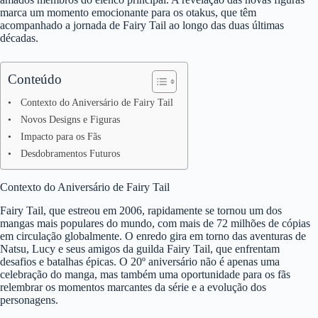
marca um momento emocionante para os otakus, que têm
acompanhado a jornada de Fairy Tail ao longo das duas últimas
décadas.
Conteúdo
Contexto do Aniversário de Fairy Tail
Novos Designs e Figuras
Impacto para os Fãs
Desdobramentos Futuros
Contexto do Aniversário de Fairy Tail
Fairy Tail, que estreou em 2006, rapidamente se tornou um dos
mangas mais populares do mundo, com mais de 72 milhões de cópias
em circulação globalmente. O enredo gira em torno das aventuras de
Natsu, Lucy e seus amigos da guilda Fairy Tail, que enfrentam
desafios e batalhas épicas. O 20º aniversário não é apenas uma
celebração do manga, mas também uma oportunidade para os fãs
relembrar os momentos marcantes da série e a evolução dos
personagens.