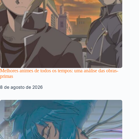
Melhores animes de todos os tempos: uma análise das obras-
primas
8 de agosto de 2026