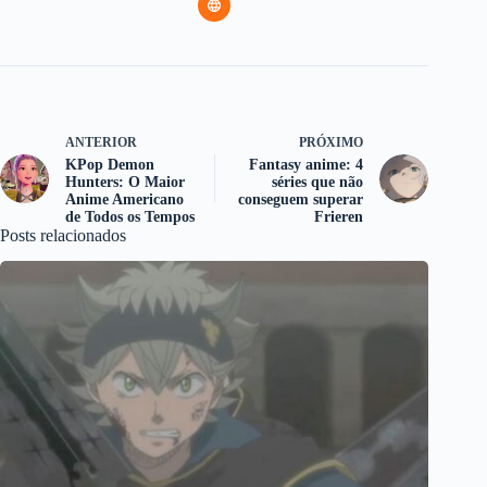
ANTERIOR
PRÓXIMO
KPop Demon
Fantasy anime: 4
Hunters: O Maior
séries que não
Anime Americano
conseguem superar
de Todos os Tempos
Frieren
Posts relacionados