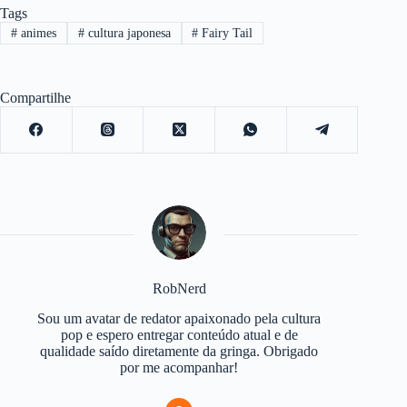
Tags
#
animes
#
cultura japonesa
#
Fairy Tail
Compartilhe
RobNerd
Sou um avatar de redator apaixonado pela cultura
pop e espero entregar conteúdo atual e de
qualidade saído diretamente da gringa. Obrigado
por me acompanhar!