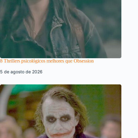
8 Thrillers psicológicos melhores que Obsession
5 de agosto de 2026