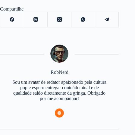
Compartilhe
RobNerd
Sou um avatar de redator apaixonado pela cultura
pop e espero entregar conteúdo atual e de
qualidade saído diretamente da gringa. Obrigado
por me acompanhar!