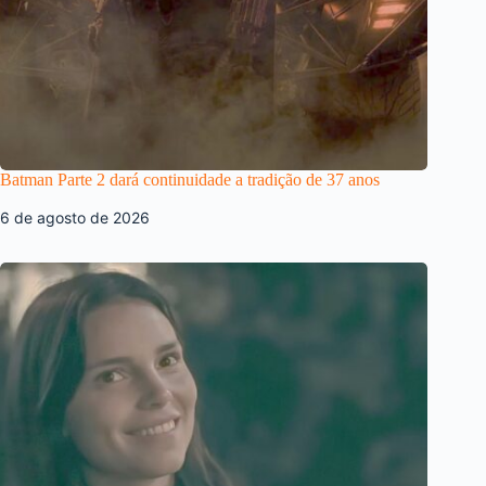
Batman Parte 2 dará continuidade a tradição de 37 anos
6 de agosto de 2026