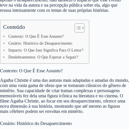
teve na vida da autora e na percepção pública sobre ela, algo que
ressoa intensamente com os temas de suas próprias histórias.
Conteúdo
Contexto: O Que É Esse Assunto?
Cenário: Histórico do Desaparecimento
Impacto: O Que Isso Significa Para O Leitor?
Desdobramentos: O Que Esperar a Seguir?
Contexto: O Que É Esse Assunto?
Agatha Christie é uma das autoras mais adaptadas e amadas do mundo,
com uma vasta gama de obras que se tornaram clássicos do gênero de
mistério. Sua capacidade de criar tramas complexas e personagens
memoráveis fez dela uma figura icônica na literatura e no cinema. O
filme Agatha Christie, ao focar em seu desaparecimento, oferece uma
nova dimensão à sua história, mostrando que até mesmo as figuras
mais célebres podem ser envoltas em mistério.
Cenário: Histórico do Desaparecimento