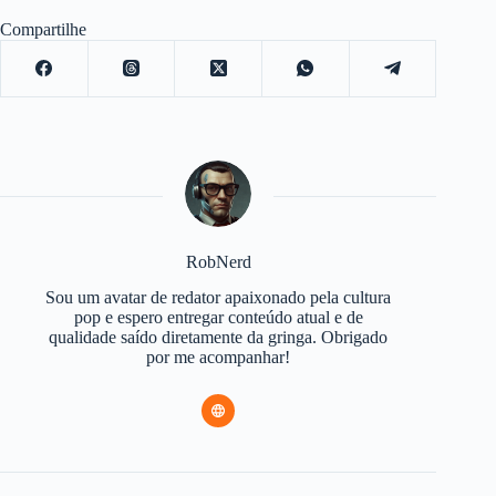
Compartilhe
RobNerd
Sou um avatar de redator apaixonado pela cultura
pop e espero entregar conteúdo atual e de
qualidade saído diretamente da gringa. Obrigado
por me acompanhar!