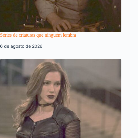
Séries de criaturas que ninguém lembra
6 de agosto de 2026