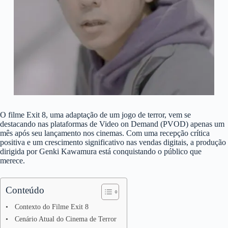
O filme Exit 8, uma adaptação de um jogo de terror, vem se
destacando nas plataformas de Video on Demand (PVOD) apenas um
mês após seu lançamento nos cinemas. Com uma recepção crítica
positiva e um crescimento significativo nas vendas digitais, a produção
dirigida por Genki Kawamura está conquistando o público que
merece.
Conteúdo
Contexto do Filme Exit 8
Cenário Atual do Cinema de Terror