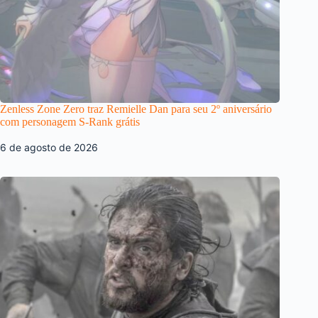
Zenless Zone Zero traz Remielle Dan para seu 2º aniversário
com personagem S-Rank grátis
6 de agosto de 2026