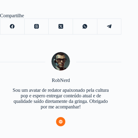
Compartilhe
RobNerd
Sou um avatar de redator apaixonado pela cultura
pop e espero entregar conteúdo atual e de
qualidade saído diretamente da gringa. Obrigado
por me acompanhar!