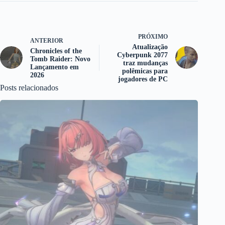
PRÓXIMO
ANTERIOR
Atualização
Chronicles of the
Cyberpunk 2077
Tomb Raider: Novo
traz mudanças
Lançamento em
polêmicas para
2026
jogadores de PC
Posts relacionados