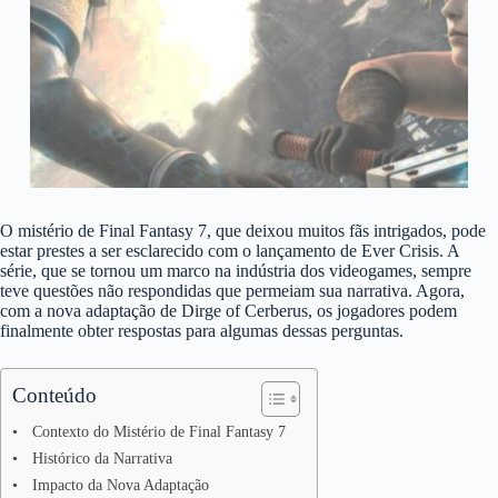
O mistério de Final Fantasy 7, que deixou muitos fãs intrigados, pode
estar prestes a ser esclarecido com o lançamento de Ever Crisis. A
série, que se tornou um marco na indústria dos videogames, sempre
teve questões não respondidas que permeiam sua narrativa. Agora,
com a nova adaptação de Dirge of Cerberus, os jogadores podem
finalmente obter respostas para algumas dessas perguntas.
Conteúdo
Contexto do Mistério de Final Fantasy 7
Histórico da Narrativa
Impacto da Nova Adaptação