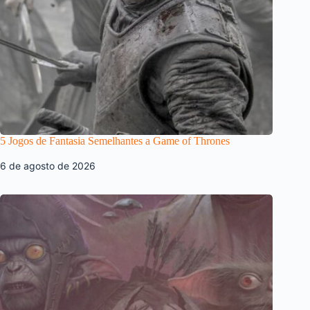
5 Jogos de Fantasia Semelhantes a Game of Thrones
6 de agosto de 2026