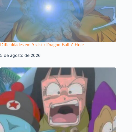
Dificuldades em Assistir Dragon Ball Z Hoje
5 de agosto de 2026