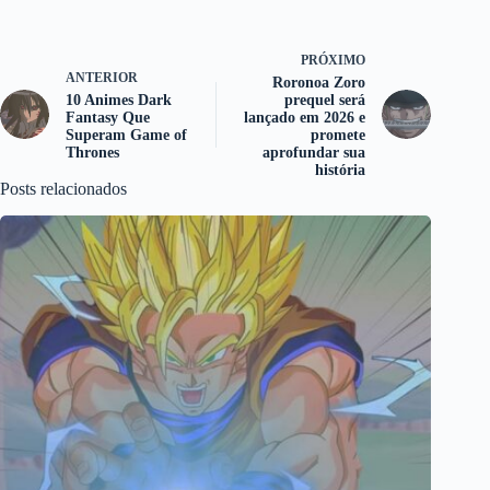
PRÓXIMO
ANTERIOR
Roronoa Zoro
10 Animes Dark
prequel será
Fantasy Que
lançado em 2026 e
Superam Game of
promete
Thrones
aprofundar sua
história
Posts relacionados