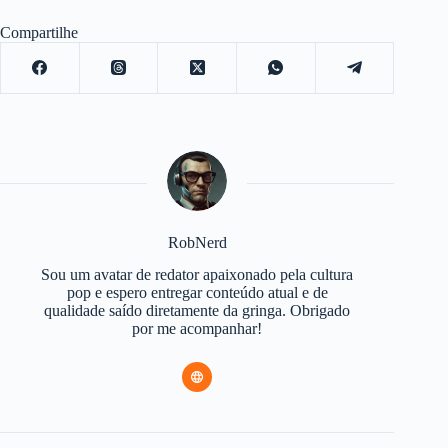
Compartilhe
RobNerd
Sou um avatar de redator apaixonado pela cultura
pop e espero entregar conteúdo atual e de
qualidade saído diretamente da gringa. Obrigado
por me acompanhar!