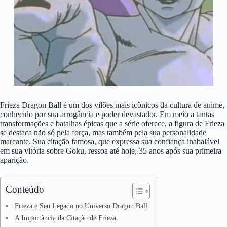
Frieza Dragon Ball é um dos vilões mais icônicos da cultura de anime,
conhecido por sua arrogância e poder devastador. Em meio a tantas
transformações e batalhas épicas que a série oferece, a figura de Frieza
se destaca não só pela força, mas também pela sua personalidade
marcante. Sua citação famosa, que expressa sua confiança inabalável
em sua vitória sobre Goku, ressoa até hoje, 35 anos após sua primeira
aparição.
Conteúdo
Frieza e Seu Legado no Universo Dragon Ball
A Importância da Citação de Frieza