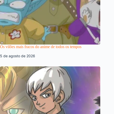
Os vilões mais fracos do anime de todos os tempos
5 de agosto de 2026