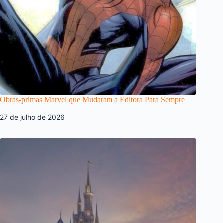
Obras-primas Marvel que Mudaram a Editora Para Sempre
27 de julho de 2026