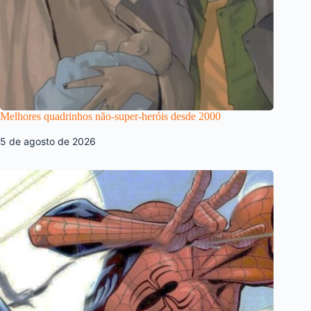
Melhores quadrinhos não-super-heróis desde 2000
5 de agosto de 2026