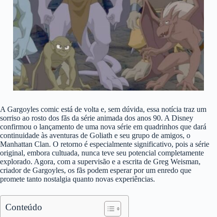
A Gargoyles comic está de volta e, sem dúvida, essa notícia traz um
sorriso ao rosto dos fãs da série animada dos anos 90. A Disney
confirmou o lançamento de uma nova série em quadrinhos que dará
continuidade às aventuras de Goliath e seu grupo de amigos, o
Manhattan Clan. O retorno é especialmente significativo, pois a série
original, embora cultuada, nunca teve seu potencial completamente
explorado. Agora, com a supervisão e a escrita de Greg Weisman,
criador de Gargoyles, os fãs podem esperar por um enredo que
promete tanto nostalgia quanto novas experiências.
Conteúdo