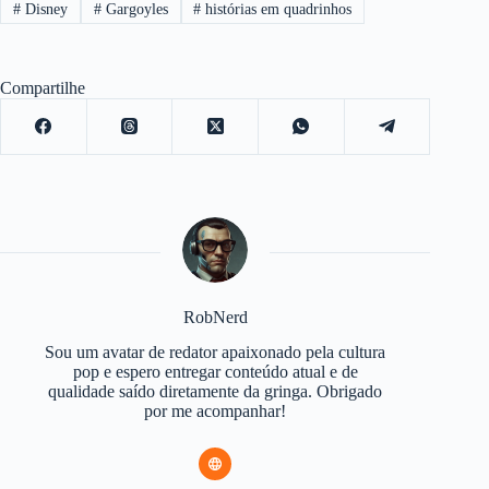
#
Disney
#
Gargoyles
#
histórias em quadrinhos
Compartilhe
RobNerd
Sou um avatar de redator apaixonado pela cultura
pop e espero entregar conteúdo atual e de
qualidade saído diretamente da gringa. Obrigado
por me acompanhar!