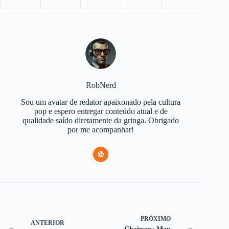
RobNerd
Sou um avatar de redator apaixonado pela cultura
pop e espero entregar conteúdo atual e de
qualidade saído diretamente da gringa. Obrigado
por me acompanhar!
PRÓXIMO
ANTERIOR