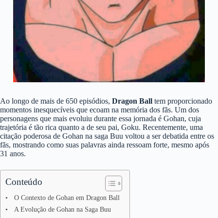
Ao longo de mais de 650 episódios,
Dragon Ball
tem proporcionado
momentos inesquecíveis que ecoam na memória dos fãs. Um dos
personagens que mais evoluiu durante essa jornada é Gohan, cuja
trajetória é tão rica quanto a de seu pai, Goku. Recentemente, uma
citação poderosa de Gohan na saga Buu voltou a ser debatida entre os
fãs, mostrando como suas palavras ainda ressoam forte, mesmo após
31 anos.
Conteúdo
O Contexto de Gohan em Dragon Ball
A Evolução de Gohan na Saga Buu