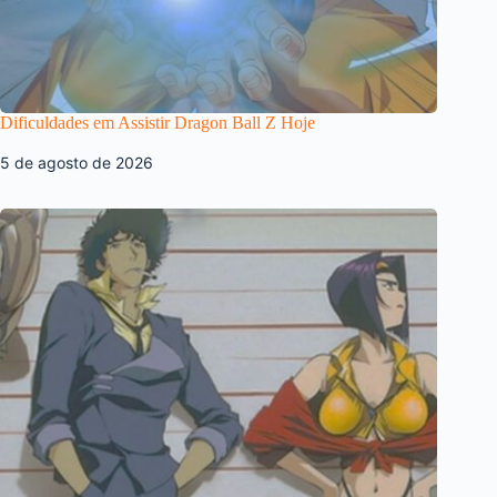
Dificuldades em Assistir Dragon Ball Z Hoje
5 de agosto de 2026