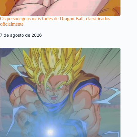
Os personagens mais fortes de Dragon Ball, classificados
oficialmente
7 de agosto de 2026