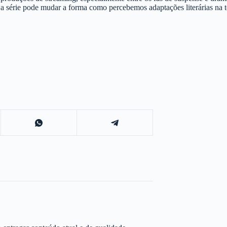
s a série pode mudar a forma como percebemos adaptações literárias na 