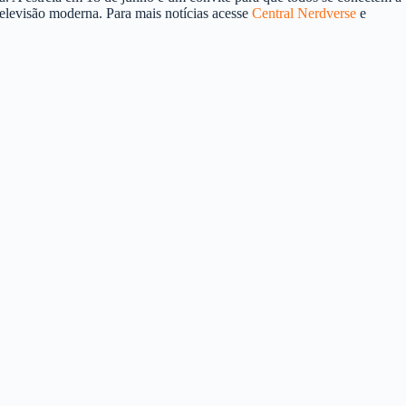
televisão moderna. Para mais notícias acesse
Central Nerdverse
e