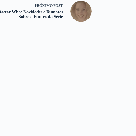
PRÓXIMO
POST
Doctor Who: Novidades e Rumores
Sobre o Futuro da Série