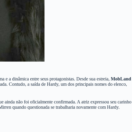
ma e a dinâmica entre seus protagonistas. Desde sua estreia,
MobLand
ada. Contudo, a saída de Hardy, um dos principais nomes do elenco,
ue ainda não foi oficialmente confirmada. A atriz expressou seu carinho
e Mirren quando questionada se trabalharia novamente com Hardy.