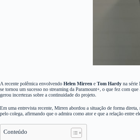
A recente polêmica envolvendo
Helen Mirren
e
Tom Hardy
na série
se tornou um sucesso no streaming da Paramount+, o que fez com que a
gerou incertezas sobre a continuidade do projeto.
Em uma entrevista recente, Mirren abordou a situação de forma direta, 
pelo colega, afirmando que o admira como ator e que a relação entre 
Conteúdo