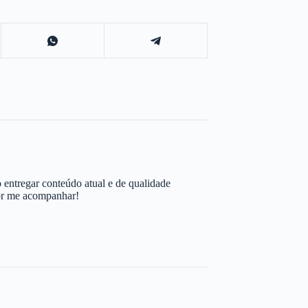
 entregar conteúdo atual e de qualidade
por me acompanhar!