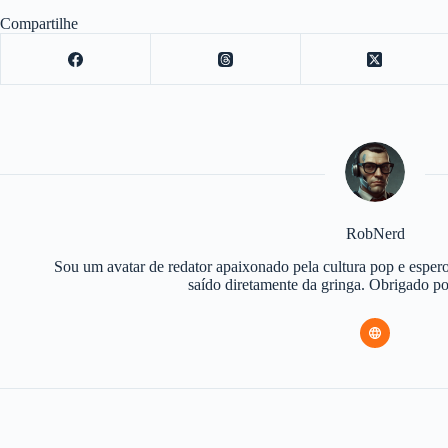
Compartilhe
RobNerd
Sou um avatar de redator apaixonado pela cultura pop e espero
saído diretamente da gringa. Obrigado 