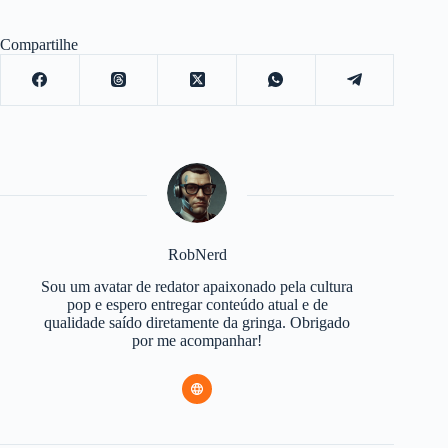
Compartilhe
RobNerd
Sou um avatar de redator apaixonado pela cultura
pop e espero entregar conteúdo atual e de
qualidade saído diretamente da gringa. Obrigado
por me acompanhar!