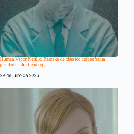
Human Vapor Netflix: Remake de clássico cult enfrenta
problemas de streaming
29 de julho de 2026