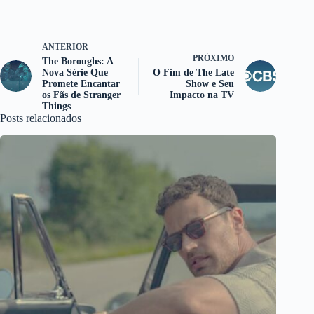
ANTERIOR
PRÓXIMO
The Boroughs: A
Nova Série Que
O Fim de The Late
Promete Encantar
Show e Seu
os Fãs de Stranger
Impacto na TV
Things
Posts relacionados