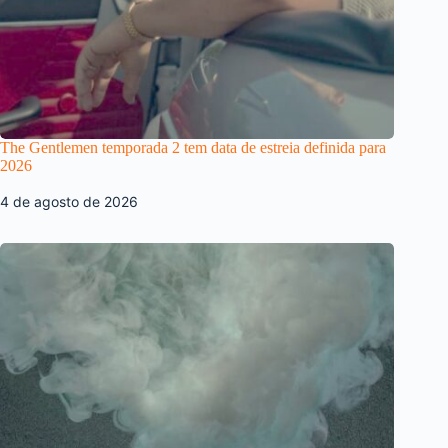
The Gentlemen temporada 2 tem data de estreia definida para
2026
4 de agosto de 2026