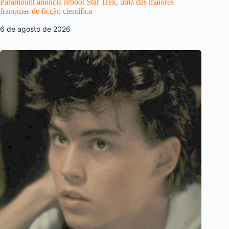
Paramount anuncia reboot Star Trek, uma das maiores
franquias de ficção científica
6 de agosto de 2026