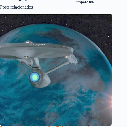
imperdível
Posts relacionados