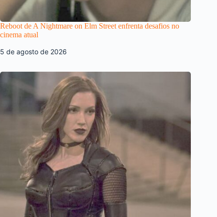
Reboot de A Nightmare on Elm Street enfrenta desafios no
cinema atual
5 de agosto de 2026