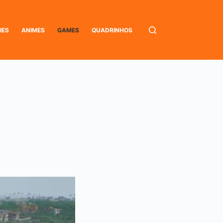
IES
ANIMES
GAMES
QUADRINHOS