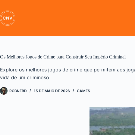
Pular
para
o
conteúdo
Os Melhores Jogos de Crime para Construir Seu Império Criminal
Explore os melhores jogos de crime que permitem aos joga
vida de um criminoso.
ROBNERD
15 DE MAIO DE 2026
GAMES