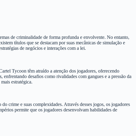
temas de criminalidade de forma profunda e envolvente. No entanto,
xistem títulos que se destacam por suas mecânicas de simulação e
ratégias de negócios e interações com a lei.
Cartel Tycoon têm atraído a atenção dos jogadores, oferecendo
s, enfrentando desafios como rivalidades com gangues e a pressão da
mais estratégica.
 do crime e suas complexidades. Através desses jogos, os jogadores
mpérios permite que os jogadores desenvolvam habilidades de