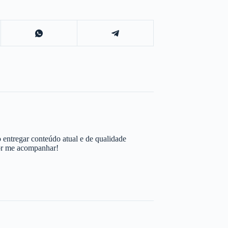
 entregar conteúdo atual e de qualidade
por me acompanhar!