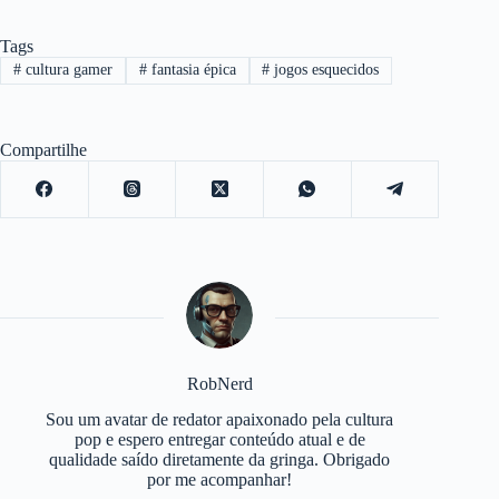
Tags
#
cultura gamer
#
fantasia épica
#
jogos esquecidos
Compartilhe
RobNerd
Sou um avatar de redator apaixonado pela cultura
pop e espero entregar conteúdo atual e de
qualidade saído diretamente da gringa. Obrigado
por me acompanhar!