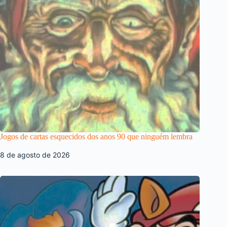
Jogos de cartas esquecidos dos anos 90 que ninguém lembra
8 de agosto de 2026