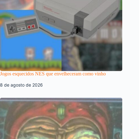
Jogos esquecidos NES que envelheceram como vinho
8 de agosto de 2026