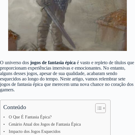
O universo dos
jogos de fantasia épica
é vasto e repleto de títulos que
proporcionam experiências imersivas e emocionantes. No entanto,
alguns desses jogos, apesar de sua qualidade, acabaram sendo
esquecidos ao longo do tempo. Neste artigo, vamos relembrar sete
jogos de fantasia épica que merecem uma nova chance no coração dos
gamers.
Conteúdo
O Que É Fantasia Épica?
Cenário Atual dos Jogos de Fantasia Épica
Impacto dos Jogos Esquecidos