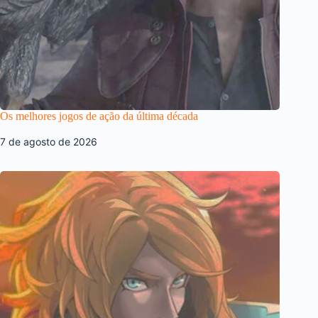
Os melhores jogos de ação da última década
7 de agosto de 2026