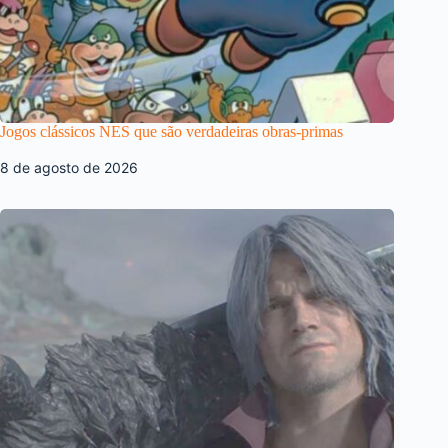
Jogos clássicos NES que são verdadeiras obras-primas
8 de agosto de 2026