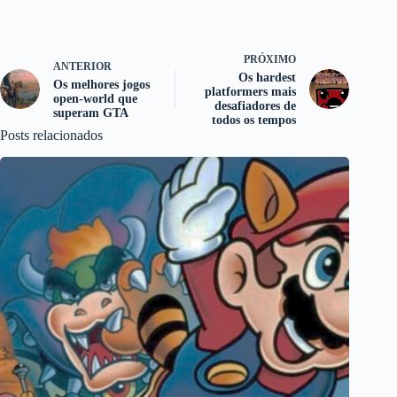
PRÓXIMO
ANTERIOR
Os hardest
Os melhores jogos
platformers mais
open-world que
desafiadores de
superam GTA
todos os tempos
Posts relacionados