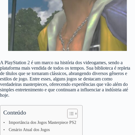
A PlayStation 2 é um marco na história dos videogames, sendo a
plataforma mais vendida de todos os tempos. Sua biblioteca é repleta
de títulos que se tornaram clássicos, abrangendo diversos gêneros e
estilos de jogo. Entre esses, alguns jogos se destacam como
verdadeiras masterpieces, oferecendo experiências que vão além do
simples entretenimento e que continuam a influenciar a indústria até
hoje.
Conteúdo
Importância dos Jogos Masterpiece PS2
Cenário Atual dos Jogos