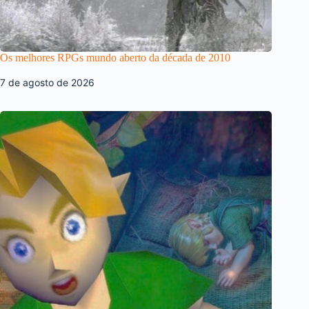
Os melhores RPGs mundo aberto da década de 2010
7 de agosto de 2026