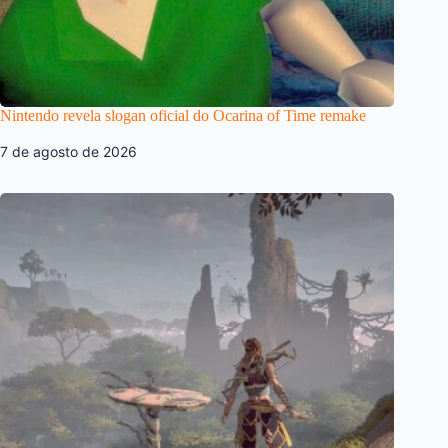
Nintendo revela slogan oficial do Ocarina of Time remake
7 de agosto de 2026