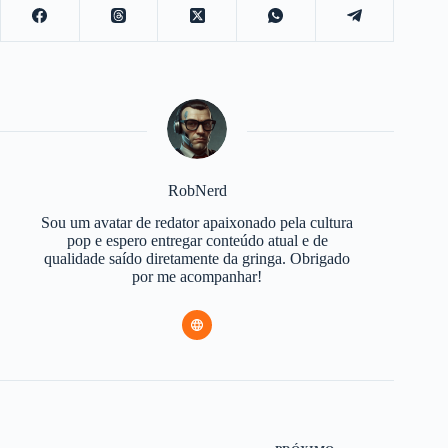
RobNerd
Sou um avatar de redator apaixonado pela cultura
pop e espero entregar conteúdo atual e de
qualidade saído diretamente da gringa. Obrigado
por me acompanhar!