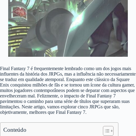
Final Fantasy 7 é frequentemente lembrado como um dos jogos mais
influentes da história dos JRPGs, mas a influência não necessariamente
se traduz em qualidade atemporal. Enquanto este clássico da Square
Enix conquistou milhões de fãs e se tornou um ícone da cultura gamer,
muitos jogadores contemporâneos podem se deparar com aspectos que
envelheceram mal. Felizmente, o impacto de Final Fantasy 7
pavimentou o caminho para uma série de títulos que superaram suas
limitações. Neste artigo, vamos explorar cinco JRPGs que são,
objetivamente, melhores que Final Fantasy 7.
Conteúdo