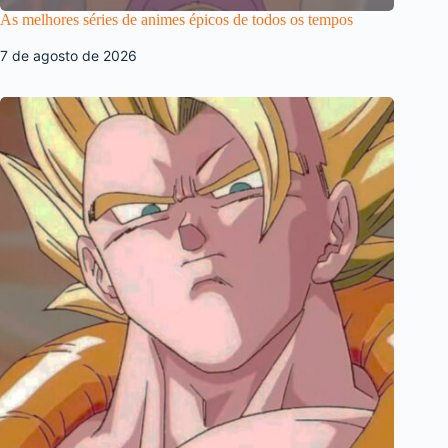
As melhores séries de animes épicos de todos os tempos
7 de agosto de 2026