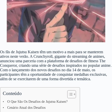
Os fãs de Jujutsu Kaisen têm um motivo a mais para se manterem
ativos neste verão. A Crunchyroll, gigante do streaming de animes,
anunciou uma parceria com a plataforma de desafios de fitness The
Conqueror, criando uma série de desafios inspirados no popular anime.
Com o lançamento dos novos desafios no dia 14 de maio, os
participantes têm a oportunidade de conquistar medalhas exclusivas,
além de se exercitarem de uma forma divertida e temática.
Conteúdo
O Que São Os Desafios de Jujutsu Kaisen?
Cenário Atual dos Desafios