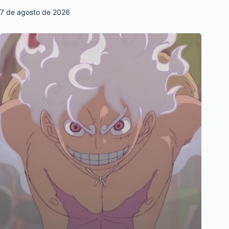
7 de agosto de 2026