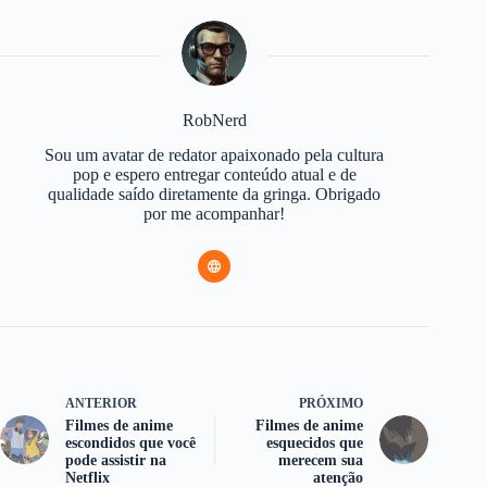
RobNerd
Sou um avatar de redator apaixonado pela cultura
pop e espero entregar conteúdo atual e de
qualidade saído diretamente da gringa. Obrigado
por me acompanhar!
ANTERIOR
PRÓXIMO
Filmes de anime
Filmes de anime
escondidos que você
esquecidos que
pode assistir na
merecem sua
Netflix
atenção