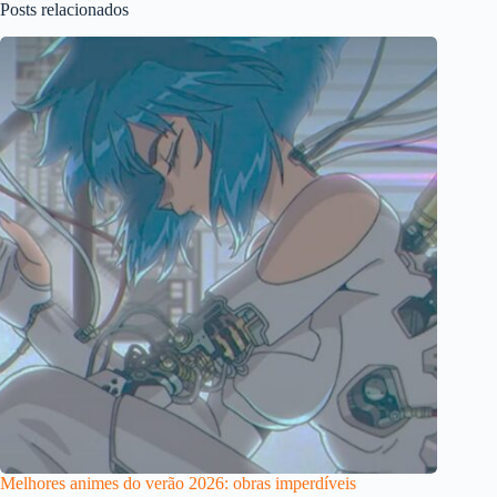
Posts relacionados
Melhores animes do verão 2026: obras imperdíveis