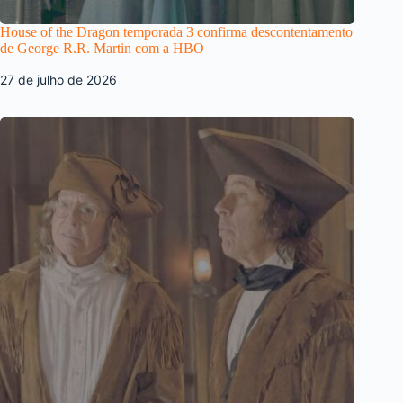
House of the Dragon temporada 3 confirma descontentamento
de George R.R. Martin com a HBO
27 de julho de 2026