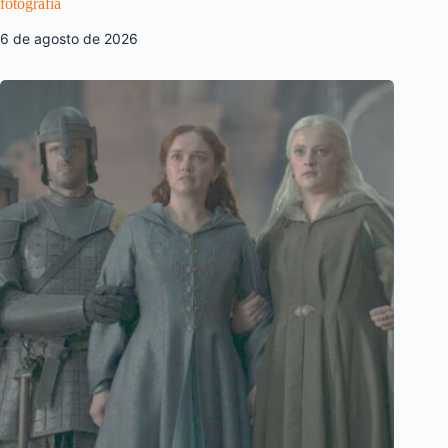
fotografia
6 de agosto de 2026