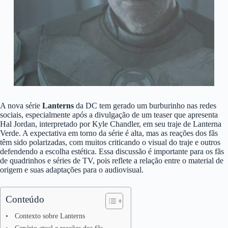
A nova série
Lanterns
da DC tem gerado um burburinho nas redes
sociais, especialmente após a divulgação de um teaser que apresenta
Hal Jordan, interpretado por Kyle Chandler, em seu traje de Lanterna
Verde. A expectativa em torno da série é alta, mas as reações dos fãs
têm sido polarizadas, com muitos criticando o visual do traje e outros
defendendo a escolha estética. Essa discussão é importante para os fãs
de quadrinhos e séries de TV, pois reflete a relação entre o material de
origem e suas adaptações para o audiovisual.
Conteúdo
Contexto sobre Lanterns