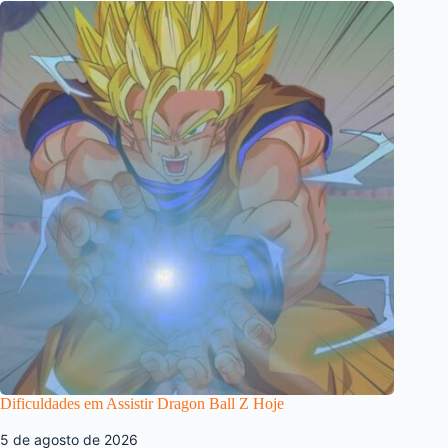
Dificuldades em Assistir Dragon Ball Z Hoje
5 de agosto de 2026