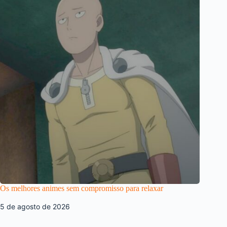
Os melhores animes sem compromisso para relaxar
5 de agosto de 2026