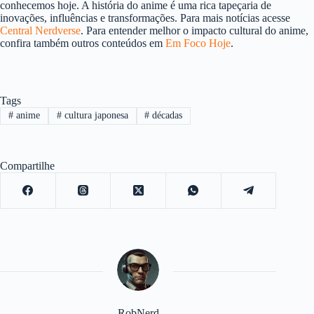
conhecemos hoje. A história do anime é uma rica tapeçaria de
inovações, influências e transformações. Para mais notícias acesse
Central Nerdverse
. Para entender melhor o impacto cultural do anime,
confira também outros conteúdos em
Em Foco Hoje
.
Tags
#
anime
#
cultura japonesa
#
décadas
Compartilhe
RobNerd