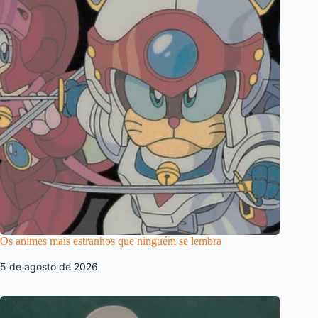
Os animes mais estranhos que ninguém se lembra
5 de agosto de 2026