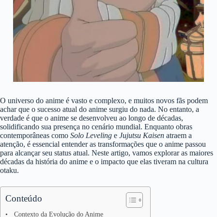
O universo do anime é vasto e complexo, e muitos novos fãs podem
achar que o sucesso atual do anime surgiu do nada. No entanto, a
verdade é que o anime se desenvolveu ao longo de décadas,
solidificando sua presença no cenário mundial. Enquanto obras
contemporâneas como
Solo Leveling
e
Jujutsu Kaisen
atraem a
atenção, é essencial entender as transformações que o anime passou
para alcançar seu status atual. Neste artigo, vamos explorar as maiores
décadas da história do anime e o impacto que elas tiveram na cultura
otaku.
Conteúdo
Contexto da Evolução do Anime