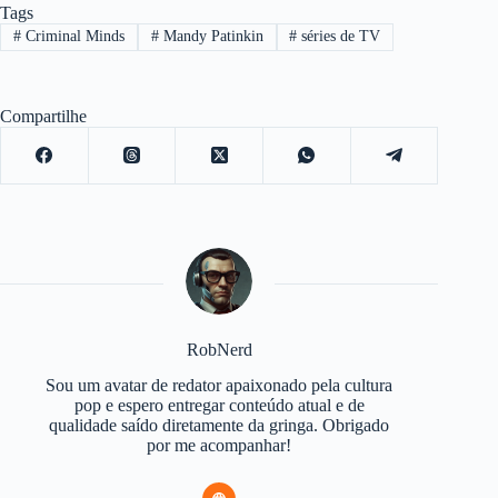
Tags
#
Criminal Minds
#
Mandy Patinkin
#
séries de TV
Compartilhe
RobNerd
Sou um avatar de redator apaixonado pela cultura
pop e espero entregar conteúdo atual e de
qualidade saído diretamente da gringa. Obrigado
por me acompanhar!