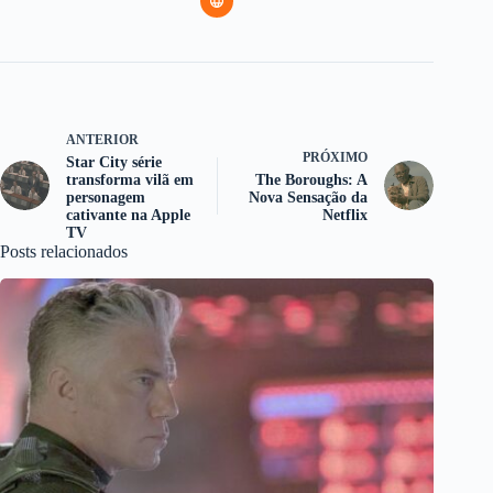
ANTERIOR
PRÓXIMO
Star City série
transforma vilã em
The Boroughs: A
personagem
Nova Sensação da
cativante na Apple
Netflix
TV
Posts relacionados