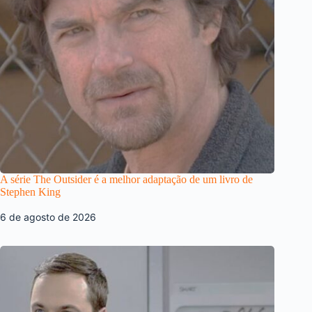
A série The Outsider é a melhor adaptação de um livro de
Stephen King
6 de agosto de 2026