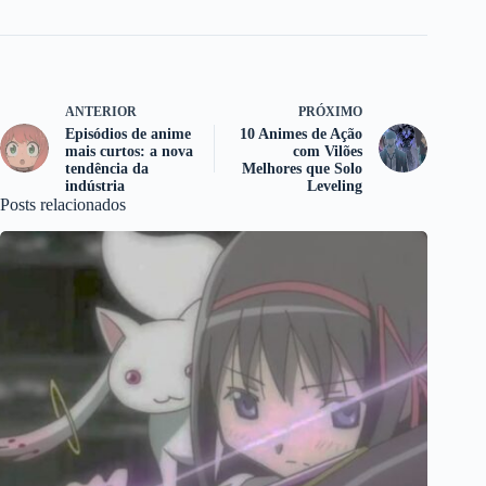
ANTERIOR
PRÓXIMO
Episódios de anime
10 Animes de Ação
mais curtos: a nova
com Vilões
tendência da
Melhores que Solo
indústria
Leveling
Posts relacionados