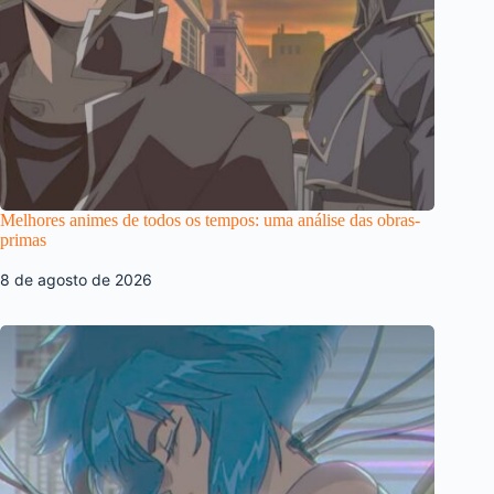
Melhores animes de todos os tempos: uma análise das obras-
primas
8 de agosto de 2026