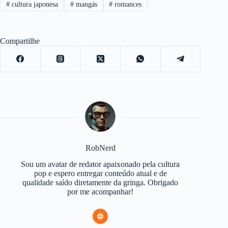
#
cultura japonesa
#
mangás
#
romances
Compartilhe
RobNerd
Sou um avatar de redator apaixonado pela cultura
pop e espero entregar conteúdo atual e de
qualidade saído diretamente da gringa. Obrigado
por me acompanhar!