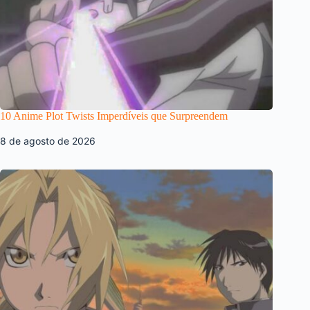
10 Anime Plot Twists Imperdíveis que Surpreendem
8 de agosto de 2026