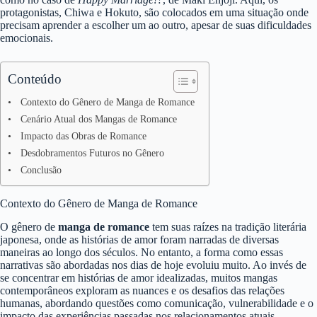
protagonistas, Chiwa e Hokuto, são colocados em uma situação onde
precisam aprender a escolher um ao outro, apesar de suas dificuldades
emocionais.
Conteúdo
Contexto do Gênero de Manga de Romance
Cenário Atual dos Mangas de Romance
Impacto das Obras de Romance
Desdobramentos Futuros no Gênero
Conclusão
Contexto do Gênero de Manga de Romance
O gênero de
manga de romance
tem suas raízes na tradição literária
japonesa, onde as histórias de amor foram narradas de diversas
maneiras ao longo dos séculos. No entanto, a forma como essas
narrativas são abordadas nos dias de hoje evoluiu muito. Ao invés de
se concentrar em histórias de amor idealizadas, muitos mangas
contemporâneos exploram as nuances e os desafios das relações
humanas, abordando questões como comunicação, vulnerabilidade e o
impacto das experiências passadas nos relacionamentos atuais.