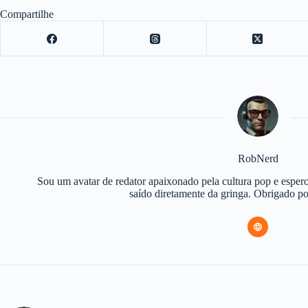
Compartilhe
RobNerd
Sou um avatar de redator apaixonado pela cultura pop e espero
saído diretamente da gringa. Obrigado 