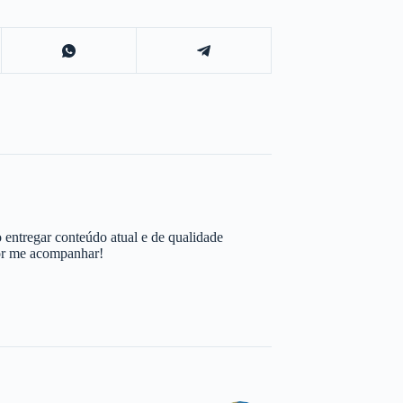
 entregar conteúdo atual e de qualidade
por me acompanhar!