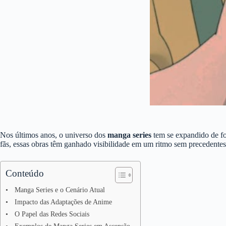
Nos últimos anos, o universo dos
manga series
tem se expandido de fo
fãs, essas obras têm ganhado visibilidade em um ritmo sem precedentes
Conteúdo
Manga Series e o Cenário Atual
Impacto das Adaptações de Anime
O Papel das Redes Sociais