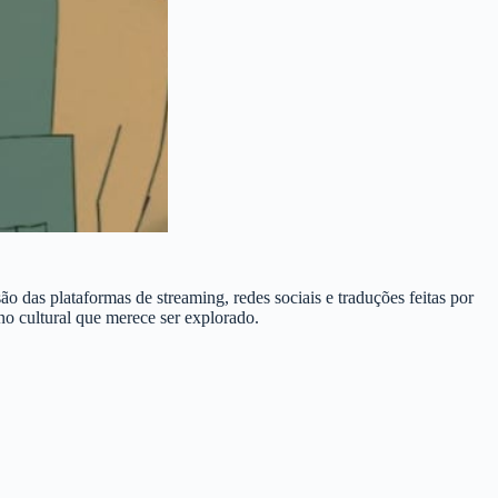
das plataformas de streaming, redes sociais e traduções feitas por
no cultural que merece ser explorado.