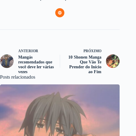
ANTERIOR
PRÓXIMO
Mangás
10 Shonen Manga
recomendados que
Que Vão Te
você deve ler várias
Prender do Início
vezes
ao Fim
Posts relacionados