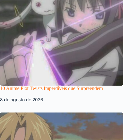
10 Anime Plot Twists Imperdíveis que Surpreendem
8 de agosto de 2026