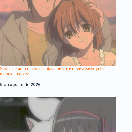
Séries de anime bem escritas que você deve assistir pelo
menos uma vez
9 de agosto de 2026