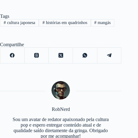
Tags
#
cultura japonesa
#
histórias em quadrinhos
#
mangás
Compartilhe
RobNerd
Sou um avatar de redator apaixonado pela cultura
pop e espero entregar conteúdo atual e de
qualidade saído diretamente da gringa. Obrigado
por me acompanhar!