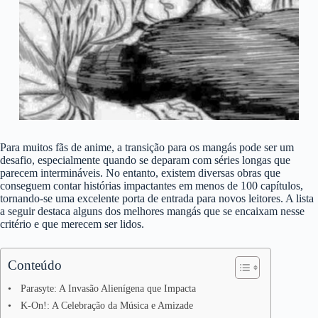
Para muitos fãs de anime, a transição para os mangás pode ser um
desafio, especialmente quando se deparam com séries longas que
parecem intermináveis. No entanto, existem diversas obras que
conseguem contar histórias impactantes em menos de 100 capítulos,
tornando-se uma excelente porta de entrada para novos leitores. A lista
a seguir destaca alguns dos melhores mangás que se encaixam nesse
critério e que merecem ser lidos.
Conteúdo
Parasyte: A Invasão Alienígena que Impacta
K-On!: A Celebração da Música e Amizade