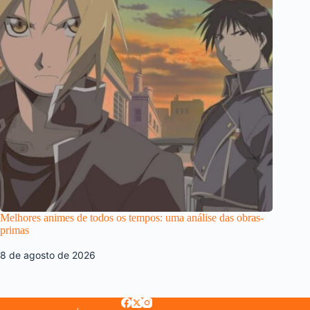
Melhores animes de todos os tempos: uma análise das obras-
primas
8 de agosto de 2026