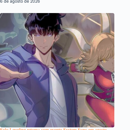
6 de agosto de 2026
Solo Leveling retorna com evento System Sync em agosto