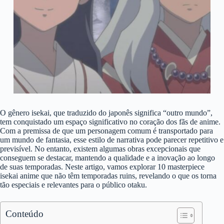
O gênero isekai, que traduzido do japonês significa “outro mundo”,
tem conquistado um espaço significativo no coração dos fãs de anime.
Com a premissa de que um personagem comum é transportado para
um mundo de fantasia, esse estilo de narrativa pode parecer repetitivo e
previsível. No entanto, existem algumas obras excepcionais que
conseguem se destacar, mantendo a qualidade e a inovação ao longo
de suas temporadas. Neste artigo, vamos explorar 10 masterpiece
isekai anime que não têm temporadas ruins, revelando o que os torna
tão especiais e relevantes para o público otaku.
Conteúdo