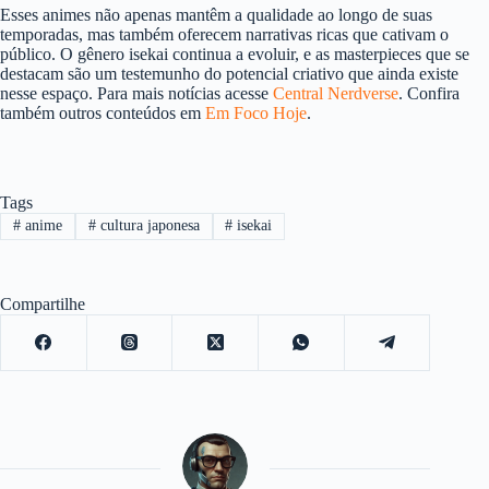
Esses animes não apenas mantêm a qualidade ao longo de suas
temporadas, mas também oferecem narrativas ricas que cativam o
público. O gênero isekai continua a evoluir, e as masterpieces que se
destacam são um testemunho do potencial criativo que ainda existe
nesse espaço. Para mais notícias acesse
Central Nerdverse
. Confira
também outros conteúdos em
Em Foco Hoje
.
Tags
#
anime
#
cultura japonesa
#
isekai
Compartilhe