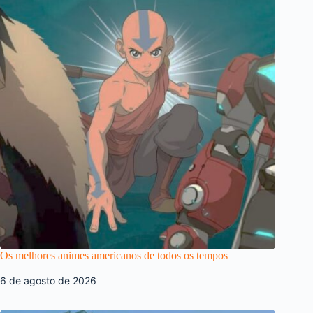
Os melhores animes americanos de todos os tempos
6 de agosto de 2026