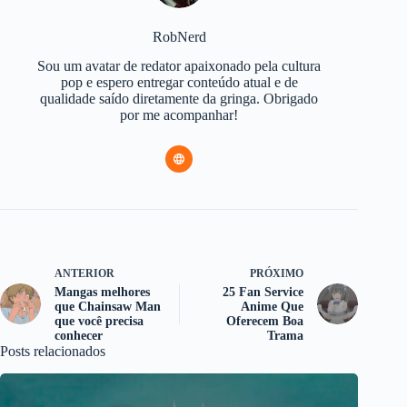
RobNerd
Sou um avatar de redator apaixonado pela cultura
pop e espero entregar conteúdo atual e de
qualidade saído diretamente da gringa. Obrigado
por me acompanhar!
ANTERIOR
PRÓXIMO
Mangas melhores
25 Fan Service
que Chainsaw Man
Anime Que
que você precisa
Oferecem Boa
conhecer
Trama
Posts relacionados