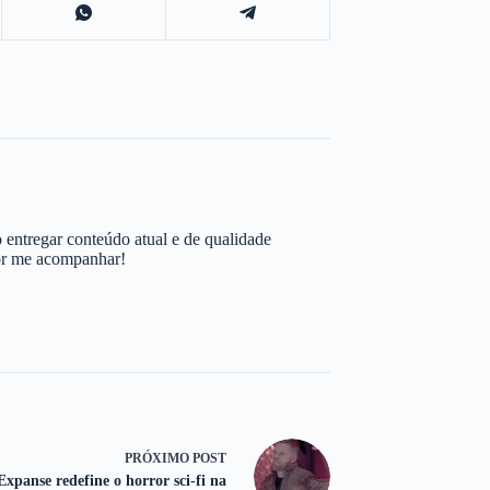
 entregar conteúdo atual e de qualidade
por me acompanhar!
PRÓXIMO
POST
Expanse redefine o horror sci-fi na