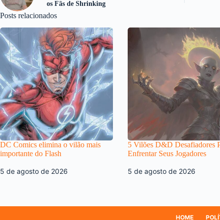
os Fãs de Shrinking
Posts relacionados
DC Comics elimina o vilão mais
5 Vilões D&D Desafiadores 
importante do Flash
Enfrentar Seus Jogadores
5 de agosto de 2026
5 de agosto de 2026
HOME
POLÍ