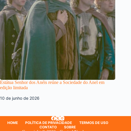
Estátua Senhor dos Anéis reúne a Sociedade do Anel em
edição limitada
10 de junho de 2026
HOME
POLÍTICA DE PRIVACIDADE
TERMOS DE USO
CONTATO
SOBRE