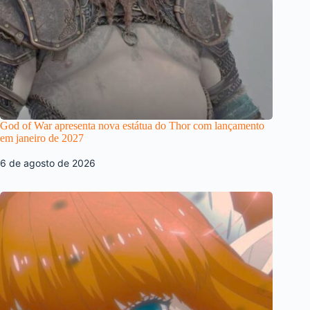
God of War apresenta nova estátua do Thor com lançamento
em janeiro de 2027
6 de agosto de 2026