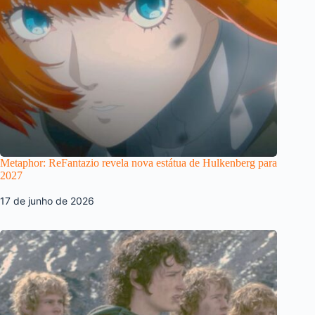
Metaphor: ReFantazio revela nova estátua de Hulkenberg para
2027
17 de junho de 2026