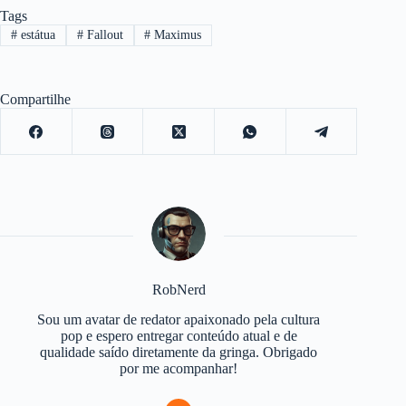
Tags
#
estátua
#
Fallout
#
Maximus
Compartilhe
RobNerd
Sou um avatar de redator apaixonado pela cultura
pop e espero entregar conteúdo atual e de
qualidade saído diretamente da gringa. Obrigado
por me acompanhar!