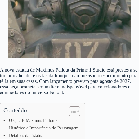
A nova estátua de Maximus Fallout da Prime 1 Studio está prestes a se
tornar realidade, e os fãs da franquia não precisarão esperar muito para
tê-la em suas casas. Com lançamento previsto para agosto de 2027,
essa peça promete ser um item indispensável para colecionadores e
admiradores do universo Fallout.
Conteúdo
O Que É Maximus Fallout?
Histórico e Importância do Personagem
Detalhes da Estátua