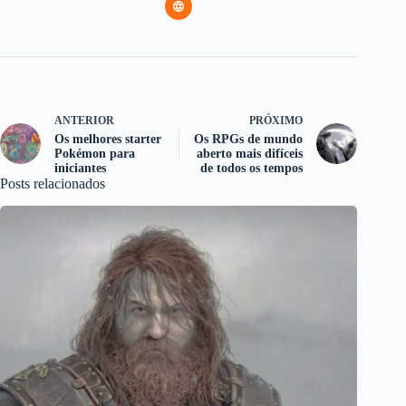
ANTERIOR
PRÓXIMO
Os melhores starter
Os RPGs de mundo
Pokémon para
aberto mais difíceis
iniciantes
de todos os tempos
Posts relacionados