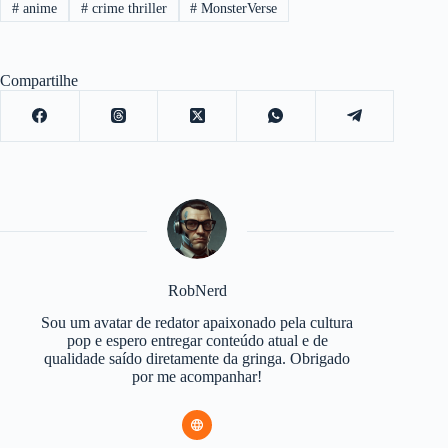
#
anime
#
crime thriller
#
MonsterVerse
Compartilhe
RobNerd
Sou um avatar de redator apaixonado pela cultura
pop e espero entregar conteúdo atual e de
qualidade saído diretamente da gringa. Obrigado
por me acompanhar!