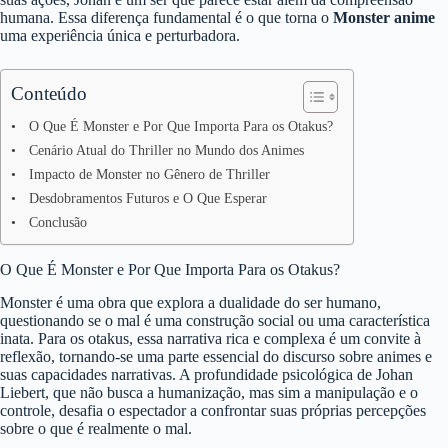
humana. Essa diferença fundamental é o que torna o
Monster anime
uma experiência única e perturbadora.
Conteúdo
O Que É Monster e Por Que Importa Para os Otakus?
Cenário Atual do Thriller no Mundo dos Animes
Impacto de Monster no Gênero de Thriller
Desdobramentos Futuros e O Que Esperar
Conclusão
O Que É Monster e Por Que Importa Para os Otakus?
Monster é uma obra que explora a dualidade do ser humano,
questionando se o mal é uma construção social ou uma característica
inata. Para os otakus, essa narrativa rica e complexa é um convite à
reflexão, tornando-se uma parte essencial do discurso sobre animes e
suas capacidades narrativas. A profundidade psicológica de Johan
Liebert, que não busca a humanização, mas sim a manipulação e o
controle, desafia o espectador a confrontar suas próprias percepções
sobre o que é realmente o mal.