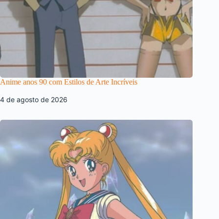
Anime anos 90 com Estilos de Arte Incríveis
4 de agosto de 2026