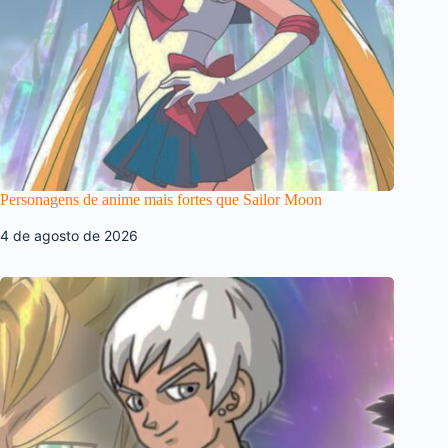
Personagens de anime mais fortes que Sailor Moon
4 de agosto de 2026