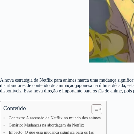
A nova estratégia da Netflix para animes marca uma mudança significat
distribuidores de conteúdo de animação japonesa na última década, es
disponíveis. Essa nova direção é importante para os fãs de anime, pois
Conteúdo
Contexto: A ascensão da Netflix no mundo dos animes
Cenário: Mudanças na abordagem da Netflix
Impacto: O que essa mudança significa para os fãs