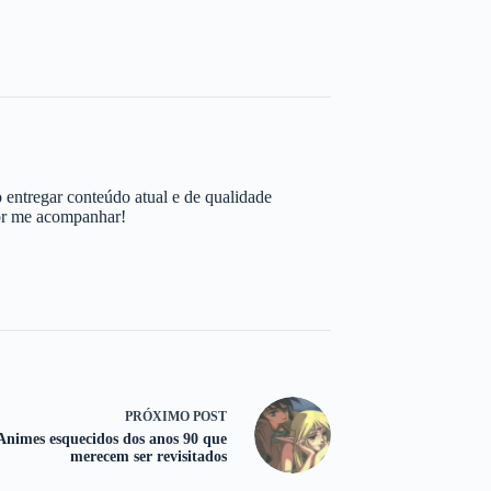
 entregar conteúdo atual e de qualidade
por me acompanhar!
PRÓXIMO
POST
Animes esquecidos dos anos 90 que
merecem ser revisitados