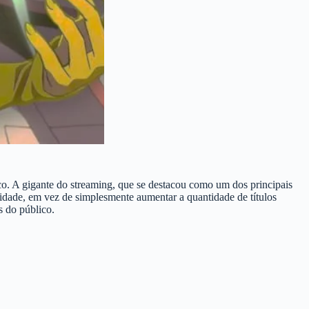
co. A gigante do streaming, que se destacou como um dos principais
idade, em vez de simplesmente aumentar a quantidade de títulos
s do público.