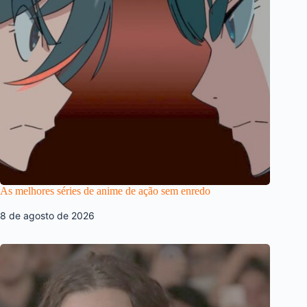
As melhores séries de anime de ação sem enredo
8 de agosto de 2026