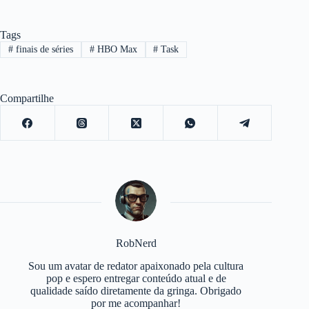
Tags
#
finais de séries
#
HBO Max
#
Task
Compartilhe
RobNerd
Sou um avatar de redator apaixonado pela cultura
pop e espero entregar conteúdo atual e de
qualidade saído diretamente da gringa. Obrigado
por me acompanhar!