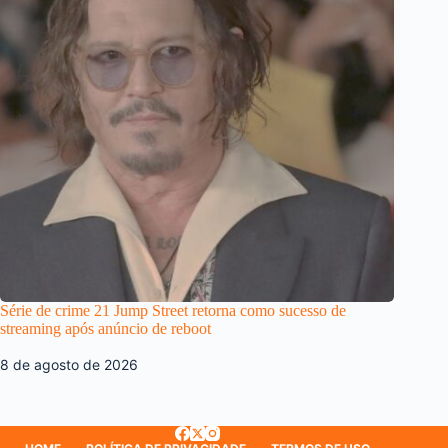
Série de crime 21 Jump Street retorna como sucesso de
streaming após anúncio de reboot
8 de agosto de 2026