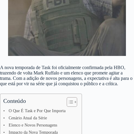
A nova temporada de Task foi oficialmente confirmada pela HBO,
trazendo de volta Mark Ruffalo e um elenco que promete agitar a
trama. Com a adição de novos personagens, a expectativa é alta para o
que está por vir na série que já conquistou o público e a crítica.
Conteúdo
O Que É Task e Por Que Importa
Cenário Atual da Série
Elenco e Novos Personagens
Impacto da Nova Temporada