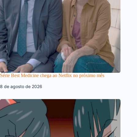
Série Best Medicine chega ao Netflix no próximo mês
8 de agosto de 2026