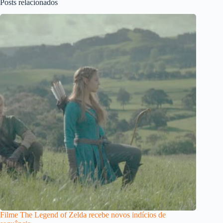
Posts relacionados
Filme The Legend of Zelda recebe novos indícios de