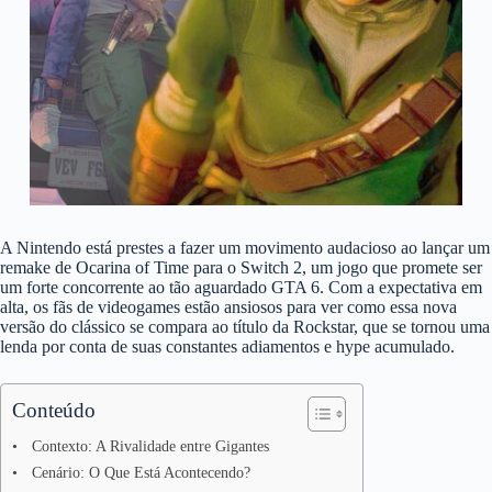
A Nintendo está prestes a fazer um movimento audacioso ao lançar um
remake de Ocarina of Time para o Switch 2, um jogo que promete ser
um forte concorrente ao tão aguardado GTA 6. Com a expectativa em
alta, os fãs de videogames estão ansiosos para ver como essa nova
versão do clássico se compara ao título da Rockstar, que se tornou uma
lenda por conta de suas constantes adiamentos e hype acumulado.
Conteúdo
Contexto: A Rivalidade entre Gigantes
Cenário: O Que Está Acontecendo?