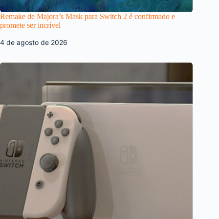
Remake de Majora’s Mask para Switch 2 é confirmado e
promete ser incrível
4 de agosto de 2026