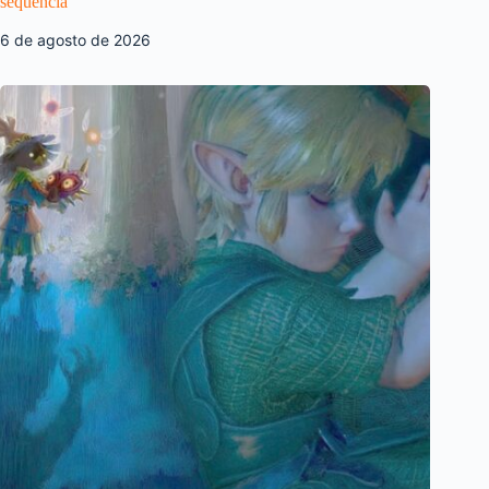
sequência
6 de agosto de 2026