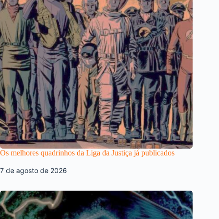
Os melhores quadrinhos da Liga da Justiça já publicados
7 de agosto de 2026