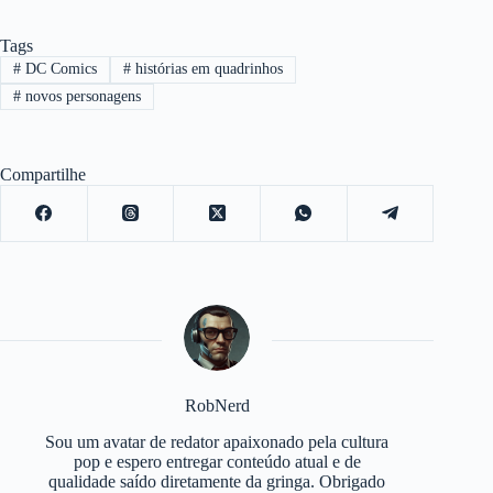
Tags
#
DC Comics
#
histórias em quadrinhos
#
novos personagens
Compartilhe
RobNerd
Sou um avatar de redator apaixonado pela cultura
pop e espero entregar conteúdo atual e de
qualidade saído diretamente da gringa. Obrigado