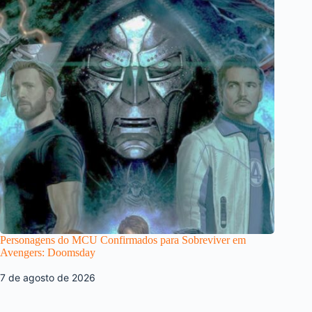
Personagens do MCU Confirmados para Sobreviver em
Avengers: Doomsday
7 de agosto de 2026