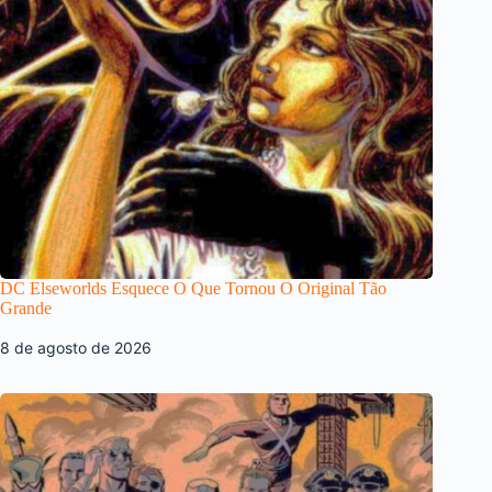
DC Elseworlds Esquece O Que Tornou O Original Tão
Grande
8 de agosto de 2026