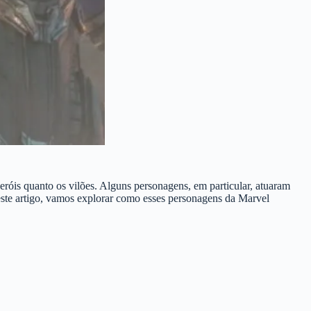
óis quanto os vilões. Alguns personagens, em particular, atuaram
Neste artigo, vamos explorar como esses personagens da Marvel