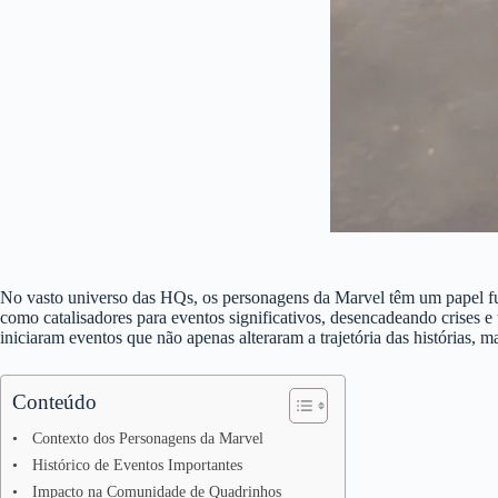
No vasto universo das HQs, os personagens da Marvel têm um papel fun
como catalisadores para eventos significativos, desencadeando crises 
iniciaram eventos que não apenas alteraram a trajetória das histórias
Conteúdo
Contexto dos Personagens da Marvel
Histórico de Eventos Importantes
Impacto na Comunidade de Quadrinhos