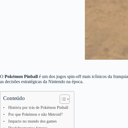
O
Pokémon Pinball
é um dos jogos spin-off mais icônicos da franqui
as decisões estratégicas da Nintendo na época.
Conteúdo
História por trás de Pokémon Pinball
Por que Pokémon e não Metroid?
Impacto no mundo dos games