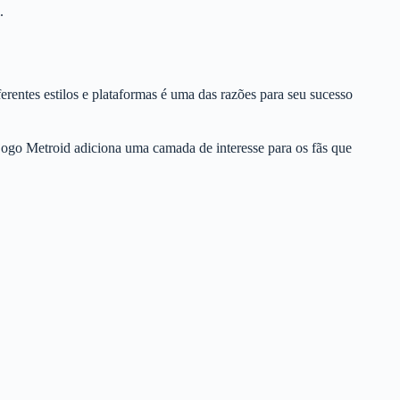
.
rentes estilos e plataformas é uma das razões para seu sucesso
ogo Metroid adiciona uma camada de interesse para os fãs que