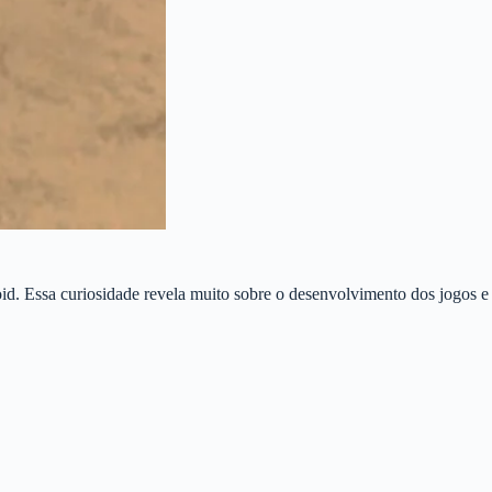
id. Essa curiosidade revela muito sobre o desenvolvimento dos jogos e