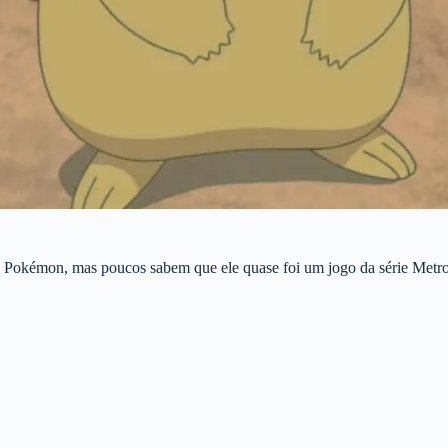
a Pokémon, mas poucos sabem que ele quase foi um jogo da série Metro