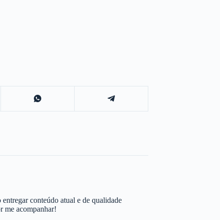
 entregar conteúdo atual e de qualidade
por me acompanhar!