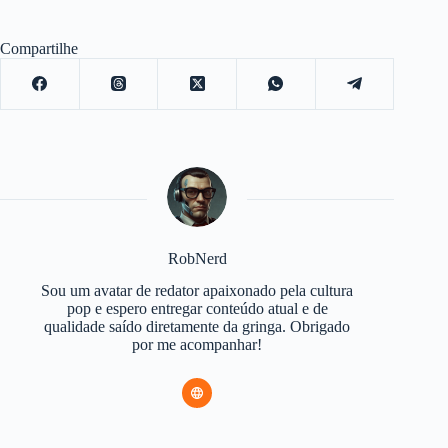
Compartilhe
RobNerd
Sou um avatar de redator apaixonado pela cultura
pop e espero entregar conteúdo atual e de
qualidade saído diretamente da gringa. Obrigado
por me acompanhar!