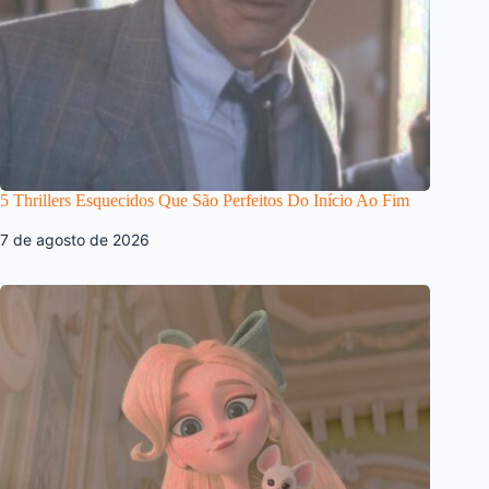
5 Thrillers Esquecidos Que São Perfeitos Do Início Ao Fim
7 de agosto de 2026