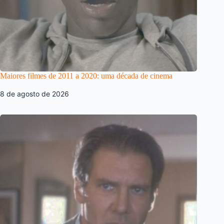
Maiores filmes de 2011 a 2020: uma década de cinema
8 de agosto de 2026