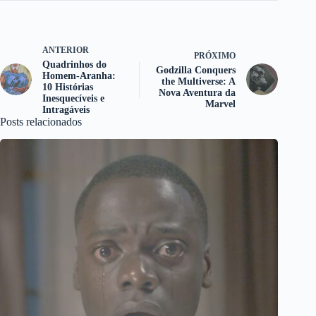
ANTERIOR
PRÓXIMO
Quadrinhos do
Godzilla Conquers
Homem-Aranha:
the Multiverse: A
10 Histórias
Nova Aventura da
Inesquecíveis e
Marvel
Intragáveis
Posts relacionados